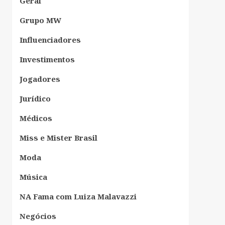
Geral
Grupo MW
Influenciadores
Investimentos
Jogadores
Jurídico
Médicos
Miss e Mister Brasil
Moda
Música
NA Fama com Luiza Malavazzi
Negócios