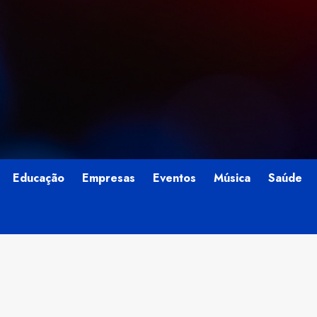
Educação
Empresas
Eventos
Música
Saúde