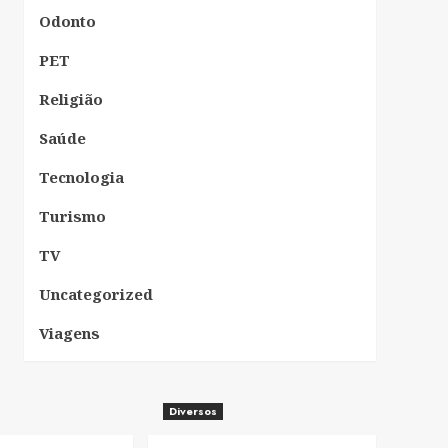
Odonto
PET
Religião
Saúde
Tecnologia
Turismo
TV
Uncategorized
Viagens
Diversos