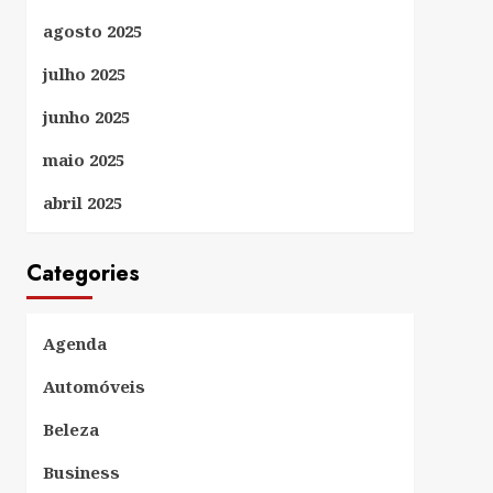
agosto 2025
julho 2025
junho 2025
maio 2025
abril 2025
Categories
Agenda
Automóveis
Beleza
Business