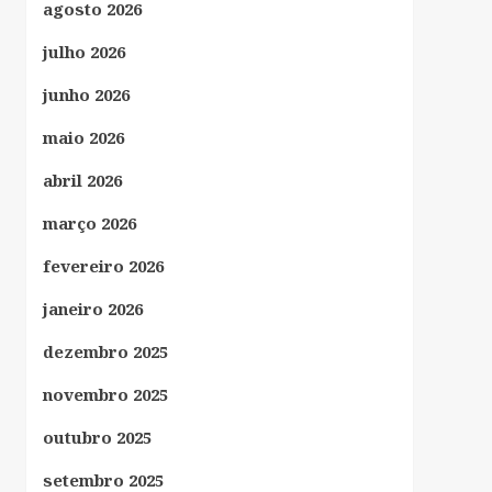
agosto 2026
julho 2026
junho 2026
maio 2026
abril 2026
março 2026
fevereiro 2026
janeiro 2026
dezembro 2025
novembro 2025
outubro 2025
setembro 2025