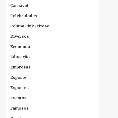
Carnaval
Celebridades
Coluna Chik Jeitoso
Diversos
Economia
Educação
Empresas
Esporte
Esportes
Eventos
Famosos