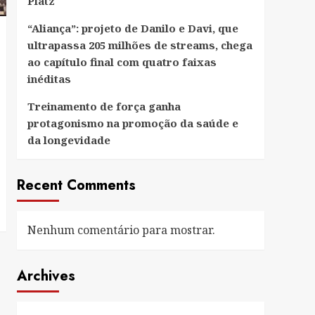
Platz
“Aliança”: projeto de Danilo e Davi, que
ultrapassa 205 milhões de streams, chega
ao capítulo final com quatro faixas
inéditas
Treinamento de força ganha
protagonismo na promoção da saúde e
da longevidade
Recent Comments
Nenhum comentário para mostrar.
Archives