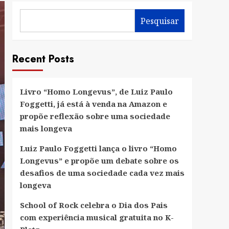
Pesquisar
Recent Posts
Livro “Homo Longevus”, de Luiz Paulo
Foggetti, já está à venda na Amazon e
propõe reflexão sobre uma sociedade
mais longeva
Luiz Paulo Foggetti lança o livro “Homo
Longevus” e propõe um debate sobre os
desafios de uma sociedade cada vez mais
longeva
School of Rock celebra o Dia dos Pais
com experiência musical gratuita no K-