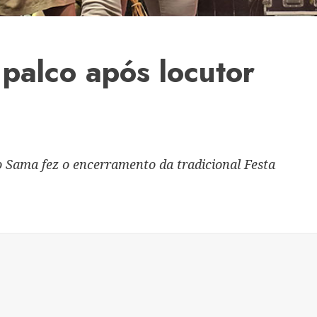
palco após locutor
o Sama fez o encerramento da tradicional Festa