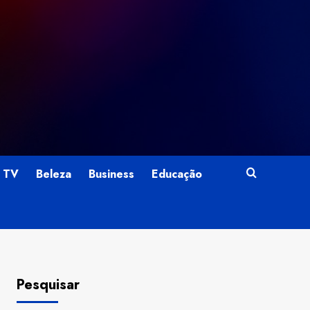
TV
Beleza
Business
Educação
Pesquisar