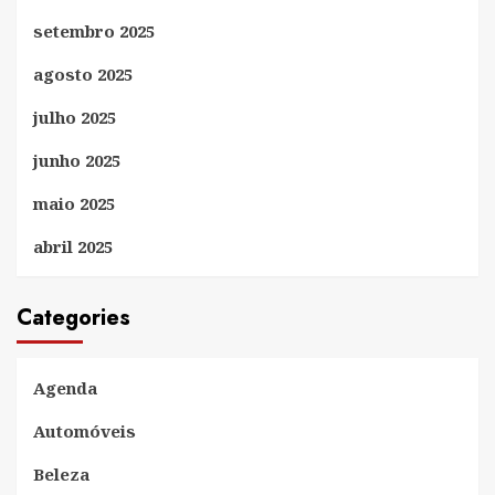
setembro 2025
agosto 2025
julho 2025
junho 2025
maio 2025
abril 2025
Categories
Agenda
Automóveis
Beleza