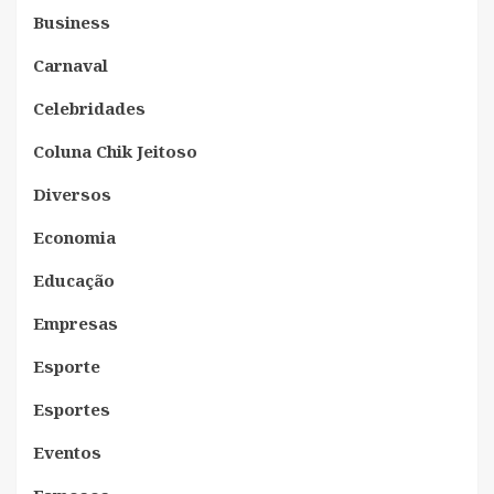
Business
Carnaval
Celebridades
Coluna Chik Jeitoso
Diversos
Economia
Educação
Empresas
Esporte
Esportes
Eventos