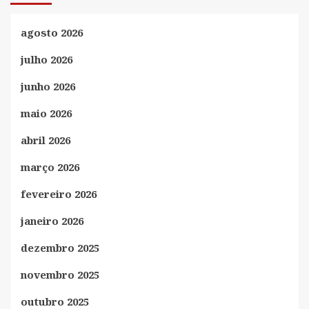
agosto 2026
julho 2026
junho 2026
maio 2026
abril 2026
março 2026
fevereiro 2026
janeiro 2026
dezembro 2025
novembro 2025
outubro 2025