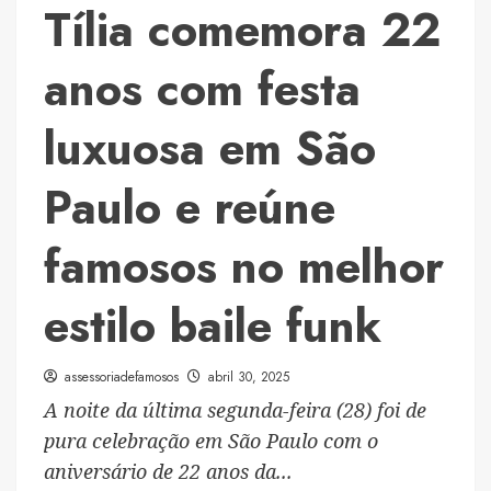
Tília comemora 22
anos com festa
luxuosa em São
Paulo e reúne
famosos no melhor
estilo baile funk
assessoriadefamosos
abril 30, 2025
A noite da última segunda-feira (28) foi de
pura celebração em São Paulo com o
aniversário de 22 anos da...