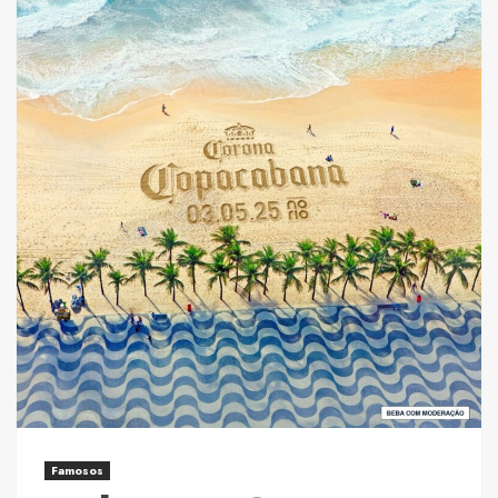
Famosos