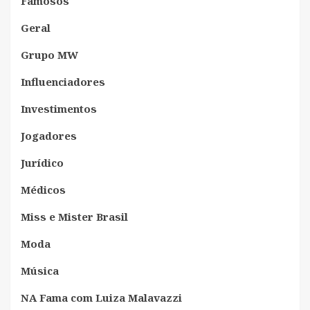
Famosos
Geral
Grupo MW
Influenciadores
Investimentos
Jogadores
Jurídico
Médicos
Miss e Mister Brasil
Moda
Música
NA Fama com Luiza Malavazzi