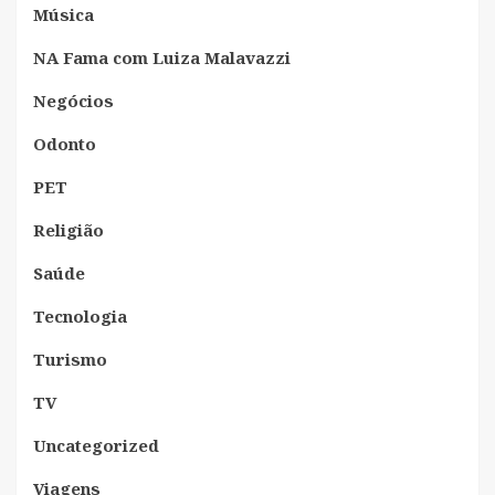
Música
NA Fama com Luiza Malavazzi
Negócios
Odonto
PET
Religião
Saúde
Tecnologia
Turismo
TV
Uncategorized
Viagens