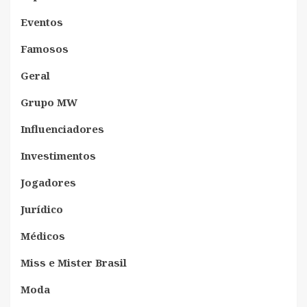
Eventos
Famosos
Geral
Grupo MW
Influenciadores
Investimentos
Jogadores
Jurídico
Médicos
Miss e Mister Brasil
Moda