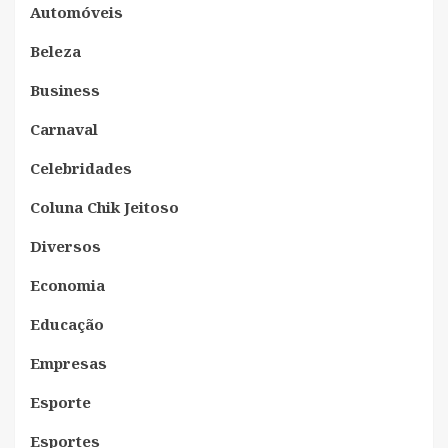
Automóveis
Beleza
Business
Carnaval
Celebridades
Coluna Chik Jeitoso
Diversos
Economia
Educação
Empresas
Esporte
Esportes