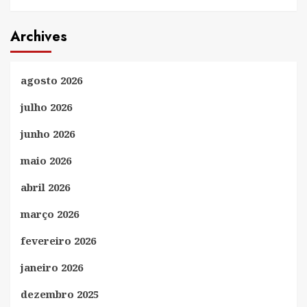
Archives
agosto 2026
julho 2026
junho 2026
maio 2026
abril 2026
março 2026
fevereiro 2026
janeiro 2026
dezembro 2025