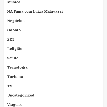
Música
NA Fama com Luiza Malavazzi
Negócios
Odonto
PET
Religião
Saúde
Tecnologia
Turismo
TV
Uncategorized
Viagens