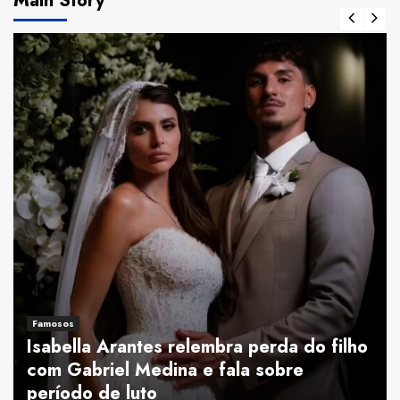
Main Story
Famosos
Isabella Arantes relembra perda do filho
com Gabriel Medina e fala sobre
período de luto