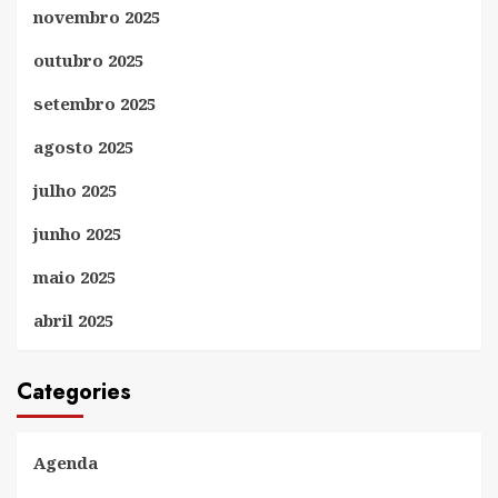
novembro 2025
outubro 2025
setembro 2025
agosto 2025
julho 2025
junho 2025
maio 2025
abril 2025
Categories
Agenda