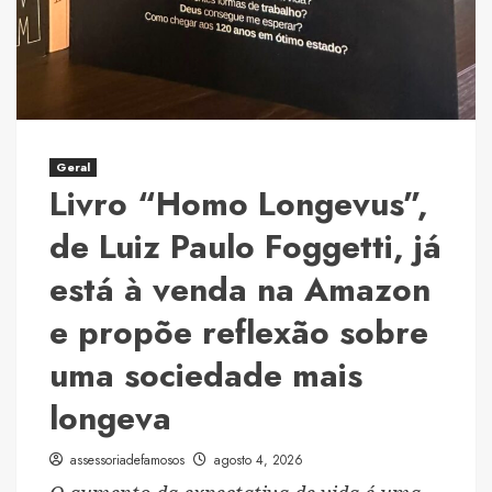
Geral
Livro “Homo Longevus”,
de Luiz Paulo Foggetti, já
está à venda na Amazon
e propõe reflexão sobre
uma sociedade mais
longeva
assessoriadefamosos
agosto 4, 2026