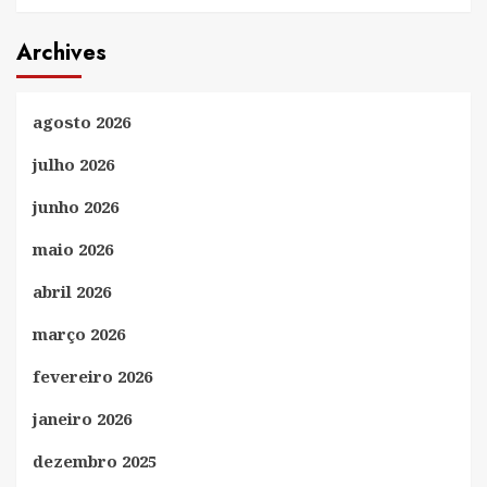
Archives
agosto 2026
julho 2026
junho 2026
maio 2026
abril 2026
março 2026
fevereiro 2026
janeiro 2026
dezembro 2025