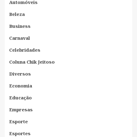
Automóveis
Beleza
Business
Carnaval
Celebridades
Coluna Chik Jeitoso
Diversos
Economia
Educação
Empresas
Esporte
Esportes