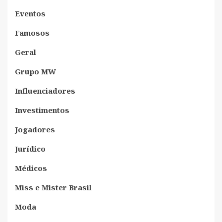
Eventos
Famosos
Geral
Grupo MW
Influenciadores
Investimentos
Jogadores
Jurídico
Médicos
Miss e Mister Brasil
Moda