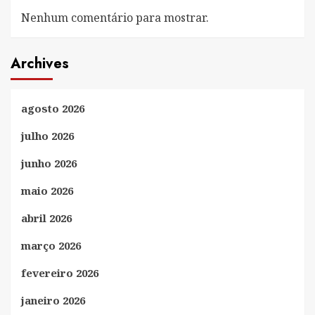
Nenhum comentário para mostrar.
Archives
agosto 2026
julho 2026
junho 2026
maio 2026
abril 2026
março 2026
fevereiro 2026
janeiro 2026