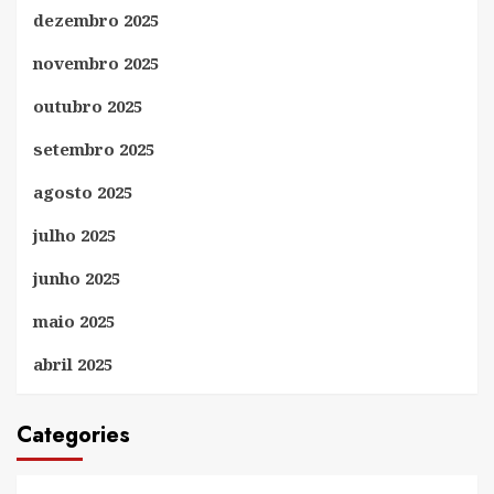
dezembro 2025
novembro 2025
outubro 2025
setembro 2025
agosto 2025
julho 2025
junho 2025
maio 2025
abril 2025
Categories