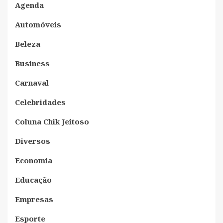
Agenda
Automóveis
Beleza
Business
Carnaval
Celebridades
Coluna Chik Jeitoso
Diversos
Economia
Educação
Empresas
Esporte