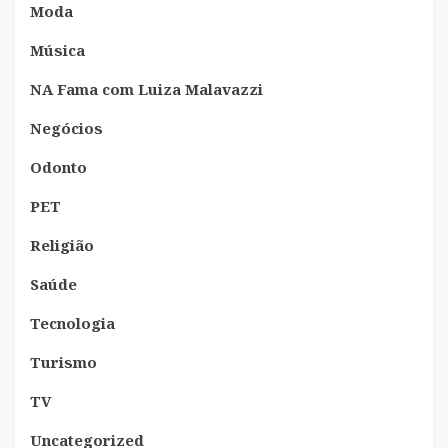
Moda
Música
NA Fama com Luiza Malavazzi
Negócios
Odonto
PET
Religião
Saúde
Tecnologia
Turismo
TV
Uncategorized