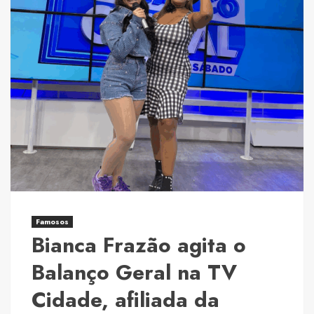
Famosos
Bianca Frazão agita o
Balanço Geral na TV
Cidade, afiliada da