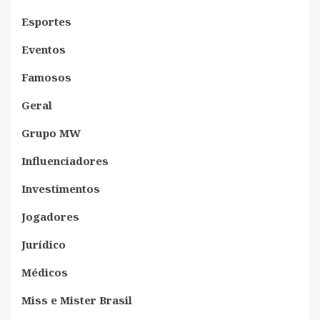
Esportes
Eventos
Famosos
Geral
Grupo MW
Influenciadores
Investimentos
Jogadores
Jurídico
Médicos
Miss e Mister Brasil