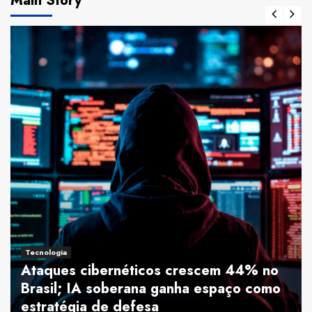
Main Story
Tecnologia
Ataques cibernéticos crescem 44% no
Brasil; IA soberana ganha espaço como
estratégia de defesa