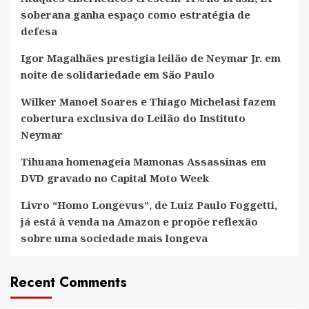
soberana ganha espaço como estratégia de
defesa
Igor Magalhães prestigia leilão de Neymar Jr. em
noite de solidariedade em São Paulo
Wilker Manoel Soares e Thiago Michelasi fazem
cobertura exclusiva do Leilão do Instituto
Neymar
Tihuana homenageia Mamonas Assassinas em
DVD gravado no Capital Moto Week
Livro “Homo Longevus”, de Luiz Paulo Foggetti,
já está à venda na Amazon e propõe reflexão
sobre uma sociedade mais longeva
Recent Comments