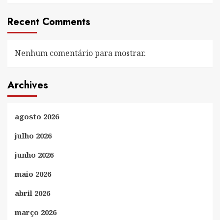
Recent Comments
Nenhum comentário para mostrar.
Archives
agosto 2026
julho 2026
junho 2026
maio 2026
abril 2026
março 2026