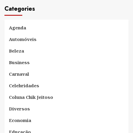
Categories
Agenda
Automóveis
Beleza
Business
Carnaval
Celebridades
Coluna Chik Jeitoso
Diversos
Economia
Educação