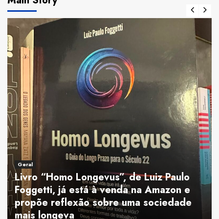
Main Story
Geral
Livro “Homo Longevus”, de Luiz Paulo
Foggetti, já está à venda na Amazon e
propõe reflexão sobre uma sociedade
mais longeva