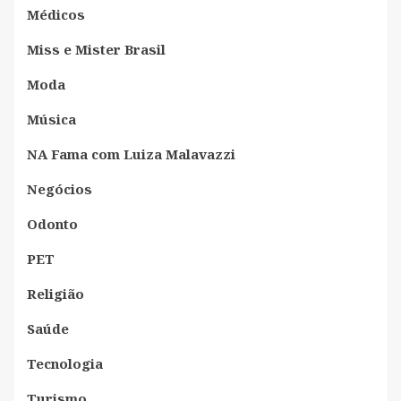
Médicos
Miss e Mister Brasil
Moda
Música
NA Fama com Luiza Malavazzi
Negócios
Odonto
PET
Religião
Saúde
Tecnologia
Turismo