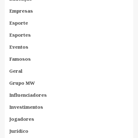
Empresas
Esporte
Esportes
Eventos
Famosos
Geral
Grupo MW
Influenciadores
Investimentos
Jogadores
Jurídico