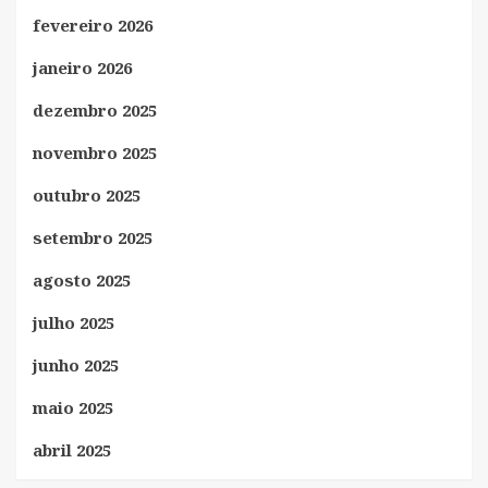
fevereiro 2026
janeiro 2026
dezembro 2025
novembro 2025
outubro 2025
setembro 2025
agosto 2025
julho 2025
junho 2025
maio 2025
abril 2025