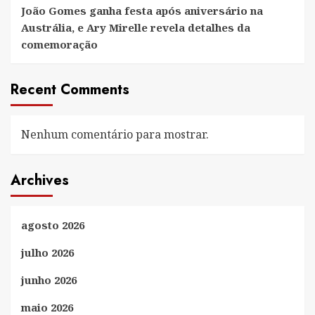
João Gomes ganha festa após aniversário na
Austrália, e Ary Mirelle revela detalhes da
comemoração
Recent Comments
Nenhum comentário para mostrar.
Archives
agosto 2026
julho 2026
junho 2026
maio 2026