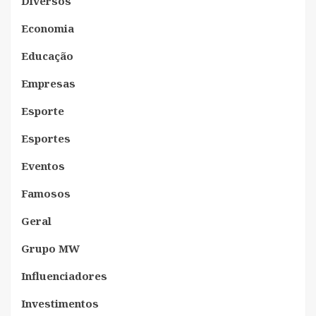
Diversos
Economia
Educação
Empresas
Esporte
Esportes
Eventos
Famosos
Geral
Grupo MW
Influenciadores
Investimentos