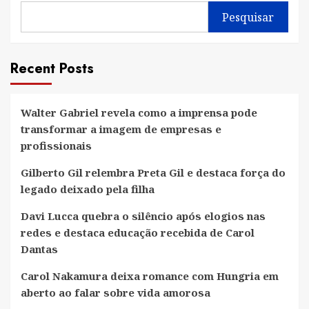
Pesquisar
Recent Posts
Walter Gabriel revela como a imprensa pode
transformar a imagem de empresas e
profissionais
Gilberto Gil relembra Preta Gil e destaca força do
legado deixado pela filha
Davi Lucca quebra o silêncio após elogios nas
redes e destaca educação recebida de Carol
Dantas
Carol Nakamura deixa romance com Hungria em
aberto ao falar sobre vida amorosa