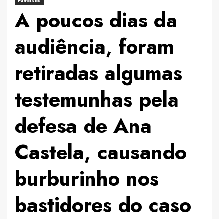
Famosos
A poucos dias da
audiência, foram
retiradas algumas
testemunhas pela
defesa de Ana
Castela, causando
burburinho nos
bastidores do caso