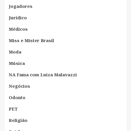
Jogadores
Jurídico
Médicos
Miss e Mister Brasil
Moda
Música
NA Fama com Luiza Malavazzi
Negócios
Odonto
PET
Religião