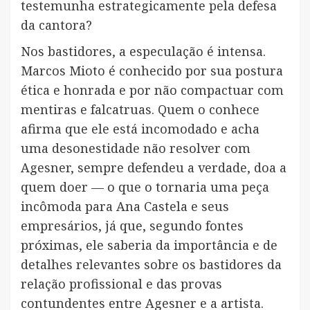
testemunha estrategicamente pela defesa
da cantora?
Nos bastidores, a especulação é intensa.
Marcos Mioto é conhecido por sua postura
ética e honrada e por não compactuar com
mentiras e falcatruas. Quem o conhece
afirma que ele está incomodado e acha
uma desonestidade não resolver com
Agesner, sempre defendeu a verdade, doa a
quem doer — o que o tornaria uma peça
incômoda para Ana Castela e seus
empresários, já que, segundo fontes
próximas, ele saberia da importância e de
detalhes relevantes sobre os bastidores da
relação profissional e das provas
contundentes entre Agesner e a artista.