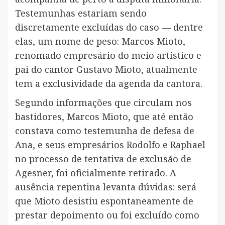
Testemunhas estariam sendo
discretamente excluídas do caso — dentre
elas, um nome de peso: Marcos Mioto,
renomado empresário do meio artístico e
pai do cantor Gustavo Mioto, atualmente
tem a exclusividade da agenda da cantora.
Segundo informações que circulam nos
bastidores, Marcos Mioto, que até então
constava como testemunha de defesa de
Ana, e seus empresários Rodolfo e Raphael
no processo de tentativa de exclusão de
Agesner, foi oficialmente retirado. A
ausência repentina levanta dúvidas: será
que Mioto desistiu espontaneamente de
prestar depoimento ou foi excluído como