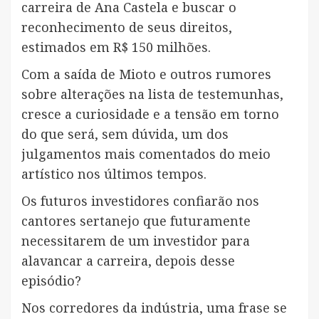
carreira de Ana Castela e buscar o
reconhecimento de seus direitos,
estimados em R$ 150 milhões.
Com a saída de Mioto e outros rumores
sobre alterações na lista de testemunhas,
cresce a curiosidade e a tensão em torno
do que será, sem dúvida, um dos
julgamentos mais comentados do meio
artístico nos últimos tempos.
Os futuros investidores confiarão nos
cantores sertanejo que futuramente
necessitarem de um investidor para
alavancar a carreira, depois desse
episódio?
Nos corredores da indústria, uma frase se