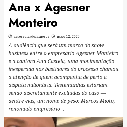
Ana x Agesner
Monteiro
assessoriadefamosos
maio 12, 2025
A audiência que será um marco do show
business entre o empresário Agesner Monteiro
e a cantora Ana Castela, uma movimentação
inesperada nos bastidores do processo chamou
a atenção de quem acompanha de perto a
disputa milionária. Testemunhas estariam
sendo discretamente excluídas do caso —
dentre elas, um nome de peso: Marcos Mioto,
renomado empresário …