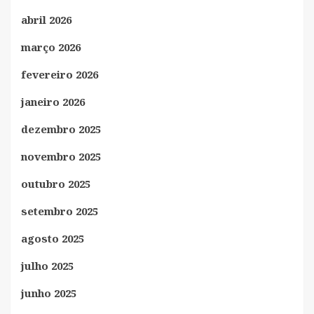
abril 2026
março 2026
fevereiro 2026
janeiro 2026
dezembro 2025
novembro 2025
outubro 2025
setembro 2025
agosto 2025
julho 2025
junho 2025