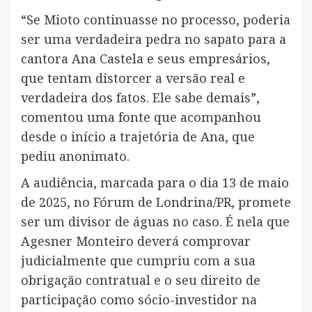
“Se Mioto continuasse no processo, poderia
ser uma verdadeira pedra no sapato para a
cantora Ana Castela e seus empresários,
que tentam distorcer a versão real e
verdadeira dos fatos. Ele sabe demais”,
comentou uma fonte que acompanhou
desde o início a trajetória de Ana, que
pediu anonimato.
A audiência, marcada para o dia 13 de maio
de 2025, no Fórum de Londrina/PR, promete
ser um divisor de águas no caso. É nela que
Agesner Monteiro deverá comprovar
judicialmente que cumpriu com a sua
obrigação contratual e o seu direito de
participação como sócio-investidor na