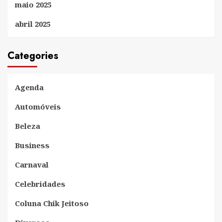
maio 2025
abril 2025
Categories
Agenda
Automóveis
Beleza
Business
Carnaval
Celebridades
Coluna Chik Jeitoso