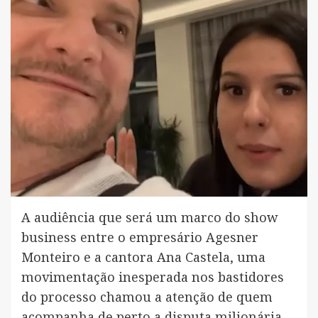
A audiência que será um marco do show
business entre o empresário Agesner
Monteiro e a cantora Ana Castela, uma
movimentação inesperada nos bastidores
do processo chamou a atenção de quem
acompanha de perto a disputa milionária.