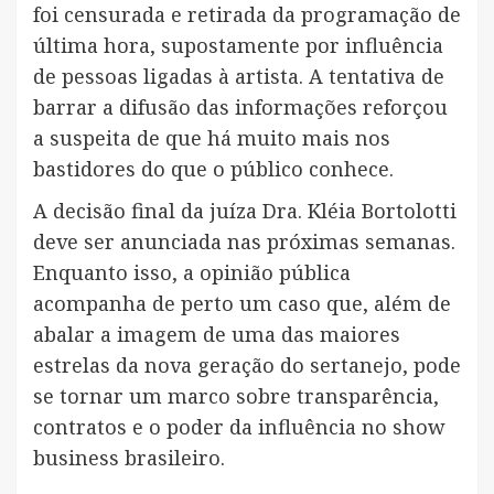
foi censurada e retirada da programação de
última hora, supostamente por influência
de pessoas ligadas à artista. A tentativa de
barrar a difusão das informações reforçou
a suspeita de que há muito mais nos
bastidores do que o público conhece.
A decisão final da juíza Dra. Kléia Bortolotti
deve ser anunciada nas próximas semanas.
Enquanto isso, a opinião pública
acompanha de perto um caso que, além de
abalar a imagem de uma das maiores
estrelas da nova geração do sertanejo, pode
se tornar um marco sobre transparência,
contratos e o poder da influência no show
business brasileiro.