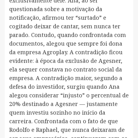
exclusivamente dele. Ana, ao ser
questionada sobre a motivação da
notificação, afirmou ter “surtado” e
cogitado deixar de cantar, sem nunca ter
parado. Contudo, quando confrontada com
documentos, alegou que sempre foi dona
da empresa Agroplay. A contradição ficou
evidente: à época da exclusão de Agesner,
ela sequer constava no contrato social da
empresa. A contradição maior, segundo a
defesa do investidor, surgiu quando Ana
alegou considerar “injusto” o percentual de
20% destinado a Agesner — justamente
quem investiu sozinho no início da
carreira. Confrontada com o fato de que
Rodolfo e Raphael, que nunca deixaram de