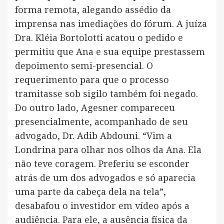
forma remota, alegando assédio da
imprensa nas imediações do fórum. A juíza
Dra. Kléia Bortolotti acatou o pedido e
permitiu que Ana e sua equipe prestassem
depoimento semi-presencial. O
requerimento para que o processo
tramitasse sob sigilo também foi negado.
Do outro lado, Agesner compareceu
presencialmente, acompanhado de seu
advogado, Dr. Adib Abdouni. “Vim a
Londrina para olhar nos olhos da Ana. Ela
não teve coragem. Preferiu se esconder
atrás de um dos advogados e só aparecia
uma parte da cabeça dela na tela”,
desabafou o investidor em vídeo após a
audiência. Para ele, a ausência física da