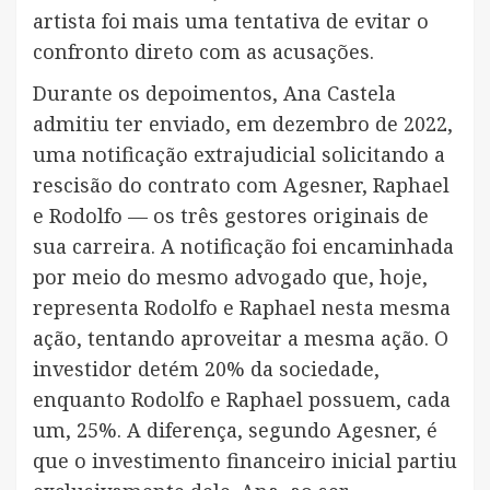
artista foi mais uma tentativa de evitar o
confronto direto com as acusações.
Durante os depoimentos, Ana Castela
admitiu ter enviado, em dezembro de 2022,
uma notificação extrajudicial solicitando a
rescisão do contrato com Agesner, Raphael
e Rodolfo — os três gestores originais de
sua carreira. A notificação foi encaminhada
por meio do mesmo advogado que, hoje,
representa Rodolfo e Raphael nesta mesma
ação, tentando aproveitar a mesma ação. O
investidor detém 20% da sociedade,
enquanto Rodolfo e Raphael possuem, cada
um, 25%. A diferença, segundo Agesner, é
que o investimento financeiro inicial partiu