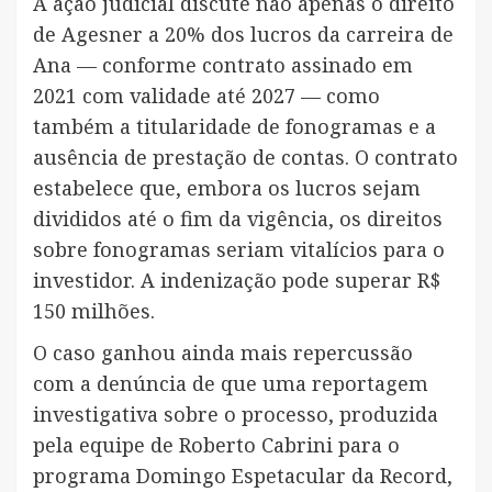
A ação judicial discute não apenas o direito
de Agesner a 20% dos lucros da carreira de
Ana — conforme contrato assinado em
2021 com validade até 2027 — como
também a titularidade de fonogramas e a
ausência de prestação de contas. O contrato
estabelece que, embora os lucros sejam
divididos até o fim da vigência, os direitos
sobre fonogramas seriam vitalícios para o
investidor. A indenização pode superar R$
150 milhões.
O caso ganhou ainda mais repercussão
com a denúncia de que uma reportagem
investigativa sobre o processo, produzida
pela equipe de Roberto Cabrini para o
programa Domingo Espetacular da Record,