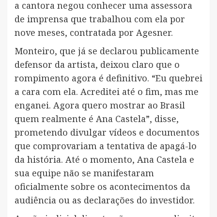
a cantora negou conhecer uma assessora
de imprensa que trabalhou com ela por
nove meses, contratada por Agesner.
Monteiro, que já se declarou publicamente
defensor da artista, deixou claro que o
rompimento agora é definitivo. “Eu quebrei
a cara com ela. Acreditei até o fim, mas me
enganei. Agora quero mostrar ao Brasil
quem realmente é Ana Castela”, disse,
prometendo divulgar vídeos e documentos
que comprovariam a tentativa de apagá-lo
da história. Até o momento, Ana Castela e
sua equipe não se manifestaram
oficialmente sobre os acontecimentos da
audiência ou as declarações do investidor.