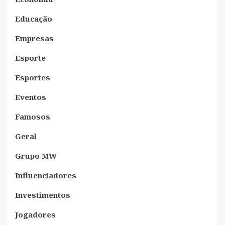
Educação
Empresas
Esporte
Esportes
Eventos
Famosos
Geral
Grupo MW
Influenciadores
Investimentos
Jogadores