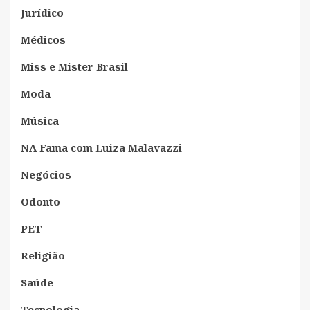
Jurídico
Médicos
Miss e Mister Brasil
Moda
Música
NA Fama com Luiza Malavazzi
Negócios
Odonto
PET
Religião
Saúde
Tecnologia