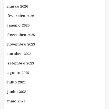
março 2026
fevereiro 2026
janeiro 2026
dezembro 2025
novembro 2025
outubro 2025
setembro 2025
agosto 2025
julho 2025
junho 2025
maio 2025