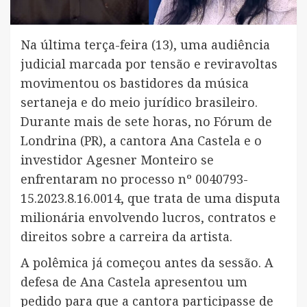
Na última terça-feira (13), uma audiência
judicial marcada por tensão e reviravoltas
movimentou os bastidores da música
sertaneja e do meio jurídico brasileiro.
Durante mais de sete horas, no Fórum de
Londrina (PR), a cantora Ana Castela e o
investidor Agesner Monteiro se
enfrentaram no processo nº 0040793-
15.2023.8.16.0014, que trata de uma disputa
milionária envolvendo lucros, contratos e
direitos sobre a carreira da artista.
A polêmica já começou antes da sessão. A
defesa de Ana Castela apresentou um
pedido para que a cantora participasse de