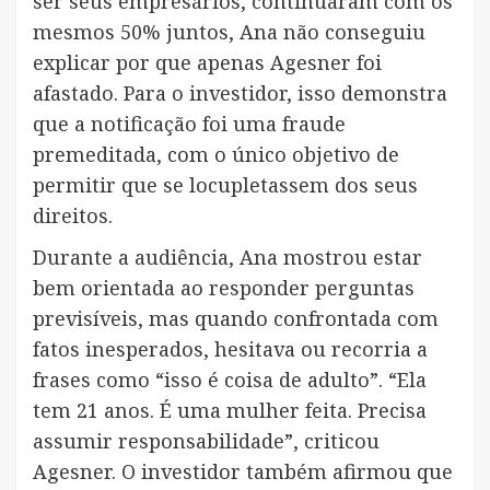
ser seus empresários, continuaram com os
mesmos 50% juntos, Ana não conseguiu
explicar por que apenas Agesner foi
afastado. Para o investidor, isso demonstra
que a notificação foi uma fraude
premeditada, com o único objetivo de
permitir que se locupletassem dos seus
direitos.
Durante a audiência, Ana mostrou estar
bem orientada ao responder perguntas
previsíveis, mas quando confrontada com
fatos inesperados, hesitava ou recorria a
frases como “isso é coisa de adulto”. “Ela
tem 21 anos. É uma mulher feita. Precisa
assumir responsabilidade”, criticou
Agesner. O investidor também afirmou que