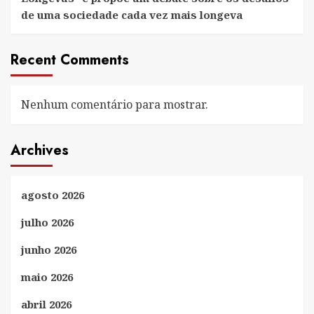
de uma sociedade cada vez mais longeva
Recent Comments
Nenhum comentário para mostrar.
Archives
agosto 2026
julho 2026
junho 2026
maio 2026
abril 2026