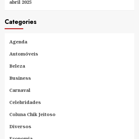
abril 2025
Categories
Agenda
Automóveis
Beleza
Business
Carnaval
Celebridades
Coluna Chik Jeitoso
Diversos
Economia