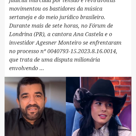
movimentou os bastidores da música
sertaneja e do meio jurídico brasileiro.
Durante mais de sete horas, no Fórum de
Londrina (PR), a cantora Ana Castela e o
investidor Agesner Monteiro se enfrentaram
no processo nº 0040793-15.2023.8.16.0014,
que trata de uma disputa milionária
envolvendo …