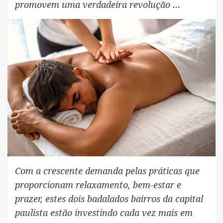
promovem uma verdadeira revolução …
Com a crescente demanda pelas práticas que
proporcionam relaxamento, bem-estar e
prazer, estes dois badalados bairros da capital
paulista estão investindo cada vez mais em