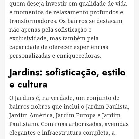
quem deseja investir em qualidade de vida
e momentos de relaxamento profundos e
transformadores. Os bairros se destacam
não apenas pela sofisticação e
exclusividade, mas também pela
capacidade de oferecer experiências
personalizadas e enriquecedoras.
Jardins: sofisticação, estilo
e cultura
O Jardins é, na verdade, um conjunto de
bairros nobres que inclui o Jardim Paulista,
Jardim América, Jardim Europa e Jardim
Paulistano. Com ruas arborizadas, avenidas
elegantes e infraestrutura completa, a