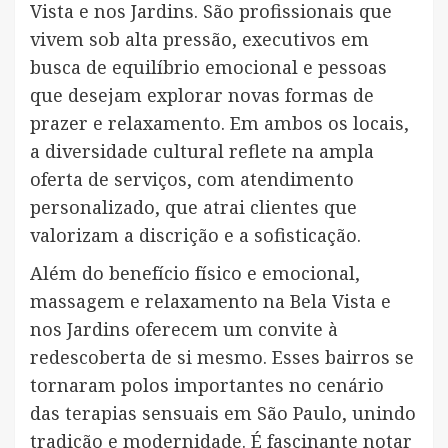
Vista e nos Jardins. São profissionais que
vivem sob alta pressão, executivos em
busca de equilíbrio emocional e pessoas
que desejam explorar novas formas de
prazer e relaxamento. Em ambos os locais,
a diversidade cultural reflete na ampla
oferta de serviços, com atendimento
personalizado, que atrai clientes que
valorizam a discrição e a sofisticação.
Além do benefício físico e emocional,
massagem e relaxamento na Bela Vista e
nos Jardins oferecem um convite à
redescoberta de si mesmo. Esses bairros se
tornaram polos importantes no cenário
das terapias sensuais em São Paulo, unindo
tradição e modernidade. É fascinante notar