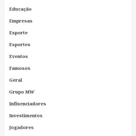
Educação
Empresas
Esporte
Esportes
Eventos
Famosos
Geral
Grupo MW
Influenciadores
Investimentos
Jogadores