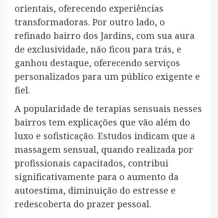
orientais, oferecendo experiências
transformadoras. Por outro lado, o
refinado bairro dos Jardins, com sua aura
de exclusividade, não ficou para trás, e
ganhou destaque, oferecendo serviços
personalizados para um público exigente e
fiel.
A popularidade de terapias sensuais nesses
bairros tem explicações que vão além do
luxo e sofisticação. Estudos indicam que a
massagem sensual, quando realizada por
profissionais capacitados, contribui
significativamente para o aumento da
autoestima, diminuição do estresse e
redescoberta do prazer pessoal.