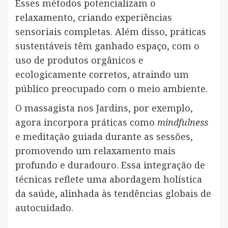
Esses métodos potencializam o
relaxamento, criando experiências
sensoriais completas. Além disso, práticas
sustentáveis têm ganhado espaço, com o
uso de produtos orgânicos e
ecologicamente corretos, atraindo um
público preocupado com o meio ambiente.
O massagista nos Jardins, por exemplo,
agora incorpora práticas como
mindfulness
e meditação guiada durante as sessões,
promovendo um relaxamento mais
profundo e duradouro. Essa integração de
técnicas reflete uma abordagem holística
da saúde, alinhada às tendências globais de
autocuidado.