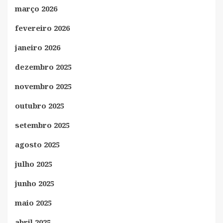
março 2026
fevereiro 2026
janeiro 2026
dezembro 2025
novembro 2025
outubro 2025
setembro 2025
agosto 2025
julho 2025
junho 2025
maio 2025
abril 2025