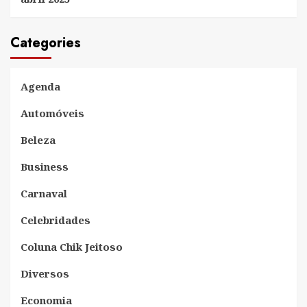
Categories
Agenda
Automóveis
Beleza
Business
Carnaval
Celebridades
Coluna Chik Jeitoso
Diversos
Economia