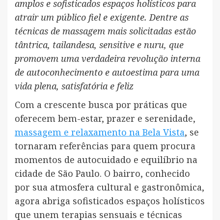
amplos e sofisticados espaços holísticos para
atrair um público fiel e exigente. Dentre as
técnicas de massagem mais solicitadas estão
tântrica, tailandesa, sensitive e nuru, que
promovem uma verdadeira revolução interna
de autoconhecimento e autoestima para uma
vida plena, satisfatória e feliz
Com a crescente busca por práticas que
oferecem bem-estar, prazer e serenidade,
massagem e relaxamento na Bela Vista
, se
tornaram referências para quem procura
momentos de autocuidado e equilíbrio na
cidade de São Paulo. O bairro, conhecido
por sua atmosfera cultural e gastronômica,
agora abriga sofisticados espaços holísticos
que unem terapias sensuais e técnicas