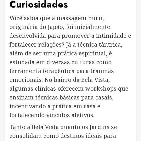
Curiosidades
Você sabia que a massagem nuru,
originária do Japão, foi inicialmente
desenvolvida para promover a intimidade e
fortalecer relações? Já a técnica tântrica,
além de ser uma prática espiritual, é
estudada em diversas culturas como
ferramenta terapêutica para traumas
emocionais. No bairro da Bela Vista,
algumas clínicas oferecem workshops que
ensinam técnicas básicas para casais,
incentivando a prática em casa e
fortalecendo vínculos afetivos.
Tanto a Bela Vista quanto os Jardins se
consolidam como destinos ideais para