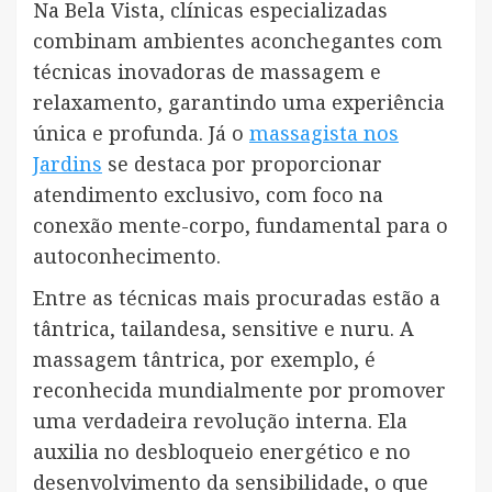
Na Bela Vista, clínicas especializadas
combinam ambientes aconchegantes com
técnicas inovadoras de massagem e
relaxamento, garantindo uma experiência
única e profunda. Já o
massagista nos
Jardins
se destaca por proporcionar
atendimento exclusivo, com foco na
conexão mente-corpo, fundamental para o
autoconhecimento.
Entre as técnicas mais procuradas estão a
tântrica, tailandesa, sensitive e nuru. A
massagem tântrica, por exemplo, é
reconhecida mundialmente por promover
uma verdadeira revolução interna. Ela
auxilia no desbloqueio energético e no
desenvolvimento da sensibilidade, o que