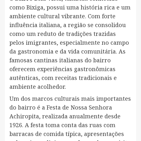
como Bixiga, possui uma história rica e um
ambiente cultural vibrante. Com forte
influência italiana, a região se consolidou
como um reduto de tradições trazidas
pelos imigrantes, especialmente no campo
da gastronomia e da vida comunitária. As
famosas cantinas italianas do bairro
oferecem experiências gastronômicas
autênticas, com receitas tradicionais e
ambiente acolhedor.
Um dos marcos culturais mais importantes
do bairro é a Festa de Nossa Senhora
Achiropita, realizada anualmente desde
1926. A festa toma conta das ruas com
barracas de comida típica, apresentações