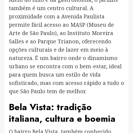
também é um centro cultural. A
proximidade com a Avenida Paulista
permite fácil acesso ao MASP (Museu de
Arte de São Paulo), ao Instituto Moreira
Salles e ao Parque Trianon, oferecendo
opções culturais e de lazer em meio à
natureza. É um bairro onde o dinamismo
urbano se encontra com o bem-estar, ideal
para quem busca um estilo de vida
sofisticado, mas com acesso rápido a tudo o
que São Paulo tem de melhor.
Bela Vista: tradição
italiana, cultura e boemia
O bairro Bela Vista, também conhecido