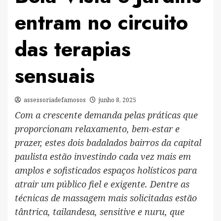
entram no circuito
das terapias
sensuais
assessoriadefamosos
junho 8, 2025
Com a crescente demanda pelas práticas que
proporcionam relaxamento, bem-estar e
prazer, estes dois badalados bairros da capital
paulista estão investindo cada vez mais em
amplos e sofisticados espaços holísticos para
atrair um público fiel e exigente. Dentre as
técnicas de massagem mais solicitadas estão
tântrica, tailandesa, sensitive e nuru, que