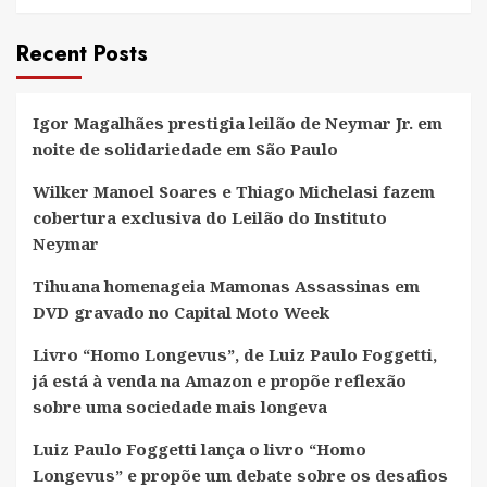
Recent Posts
Igor Magalhães prestigia leilão de Neymar Jr. em
noite de solidariedade em São Paulo
Wilker Manoel Soares e Thiago Michelasi fazem
cobertura exclusiva do Leilão do Instituto
Neymar
Tihuana homenageia Mamonas Assassinas em
DVD gravado no Capital Moto Week
Livro “Homo Longevus”, de Luiz Paulo Foggetti,
já está à venda na Amazon e propõe reflexão
sobre uma sociedade mais longeva
Luiz Paulo Foggetti lança o livro “Homo
Longevus” e propõe um debate sobre os desafios