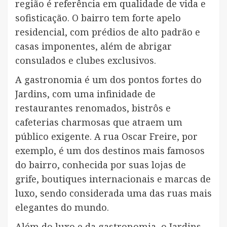
região é referência em qualidade de vida e
sofisticação. O bairro tem forte apelo
residencial, com prédios de alto padrão e
casas imponentes, além de abrigar
consulados e clubes exclusivos.
A gastronomia é um dos pontos fortes do
Jardins, com uma infinidade de
restaurantes renomados, bistrôs e
cafeterias charmosas que atraem um
público exigente. A rua Oscar Freire, por
exemplo, é um dos destinos mais famosos
do bairro, conhecida por suas lojas de
grife, boutiques internacionais e marcas de
luxo, sendo considerada uma das ruas mais
elegantes do mundo.
Além do luxo e da gastronomia, o Jardins