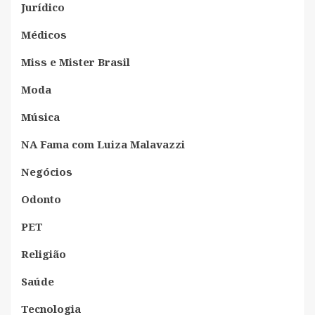
Jurídico
Médicos
Miss e Mister Brasil
Moda
Música
NA Fama com Luiza Malavazzi
Negócios
Odonto
PET
Religião
Saúde
Tecnologia