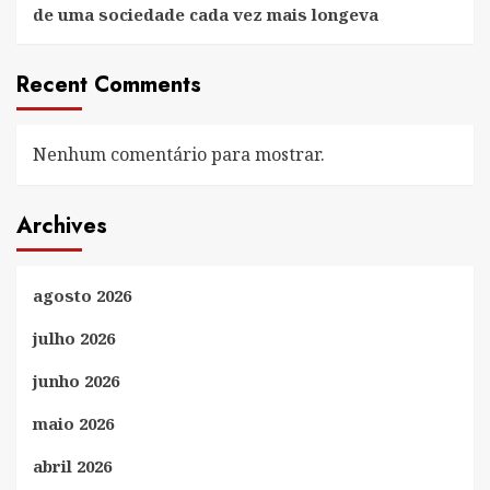
de uma sociedade cada vez mais longeva
Recent Comments
Nenhum comentário para mostrar.
Archives
agosto 2026
julho 2026
junho 2026
maio 2026
abril 2026