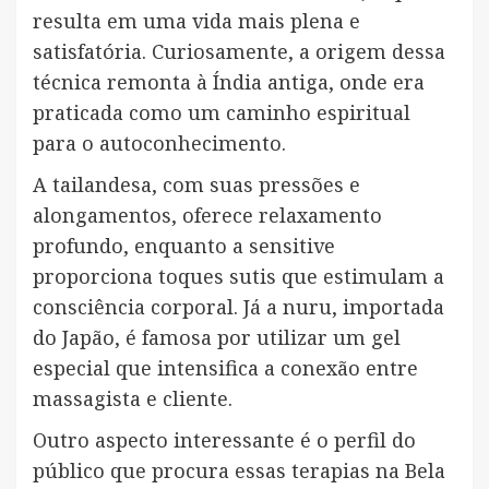
resulta em uma vida mais plena e
satisfatória. Curiosamente, a origem dessa
técnica remonta à Índia antiga, onde era
praticada como um caminho espiritual
para o autoconhecimento.
A tailandesa, com suas pressões e
alongamentos, oferece relaxamento
profundo, enquanto a sensitive
proporciona toques sutis que estimulam a
consciência corporal. Já a nuru, importada
do Japão, é famosa por utilizar um gel
especial que intensifica a conexão entre
massagista e cliente.
Outro aspecto interessante é o perfil do
público que procura essas terapias na Bela