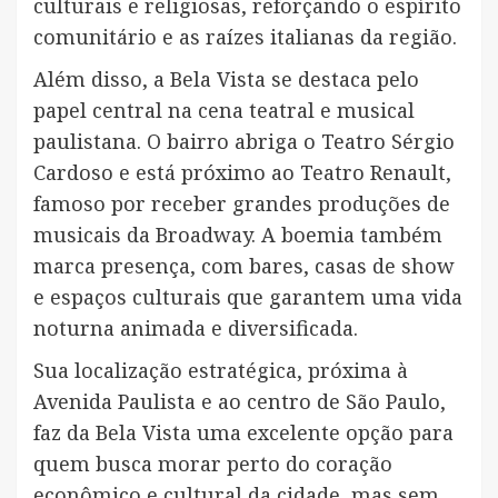
culturais e religiosas, reforçando o espírito
comunitário e as raízes italianas da região.
Além disso, a Bela Vista se destaca pelo
papel central na cena teatral e musical
paulistana. O bairro abriga o Teatro Sérgio
Cardoso e está próximo ao Teatro Renault,
famoso por receber grandes produções de
musicais da Broadway. A boemia também
marca presença, com bares, casas de show
e espaços culturais que garantem uma vida
noturna animada e diversificada.
Sua localização estratégica, próxima à
Avenida Paulista e ao centro de São Paulo,
faz da Bela Vista uma excelente opção para
quem busca morar perto do coração
econômico e cultural da cidade, mas sem