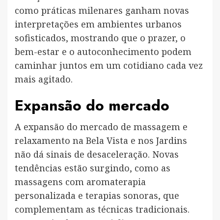
como práticas milenares ganham novas
interpretações em ambientes urbanos
sofisticados, mostrando que o prazer, o
bem-estar e o autoconhecimento podem
caminhar juntos em um cotidiano cada vez
mais agitado.
Expansão do mercado
A expansão do mercado de massagem e
relaxamento na Bela Vista e nos Jardins
não dá sinais de desaceleração. Novas
tendências estão surgindo, como as
massagens com aromaterapia
personalizada e terapias sonoras, que
complementam as técnicas tradicionais.