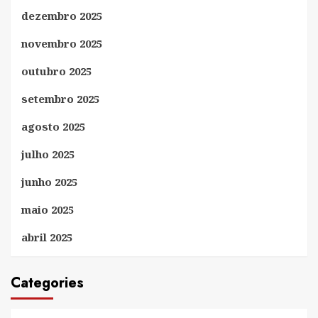
dezembro 2025
novembro 2025
outubro 2025
setembro 2025
agosto 2025
julho 2025
junho 2025
maio 2025
abril 2025
Categories