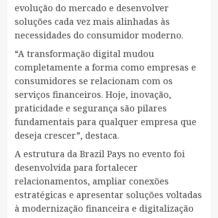
evolução do mercado e desenvolver
soluções cada vez mais alinhadas às
necessidades do consumidor moderno.
“A transformação digital mudou
completamente a forma como empresas e
consumidores se relacionam com os
serviços financeiros. Hoje, inovação,
praticidade e segurança são pilares
fundamentais para qualquer empresa que
deseja crescer”, destaca.
A estrutura da Brazil Pays no evento foi
desenvolvida para fortalecer
relacionamentos, ampliar conexões
estratégicas e apresentar soluções voltadas
à modernização financeira e digitalização