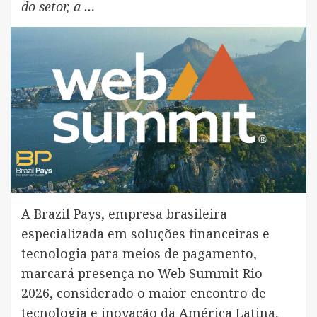
do setor, a …
A Brazil Pays, empresa brasileira
especializada em soluções financeiras e
tecnologia para meios de pagamento,
marcará presença no Web Summit Rio
2026, considerado o maior encontro de
tecnologia e inovação da América Latina,