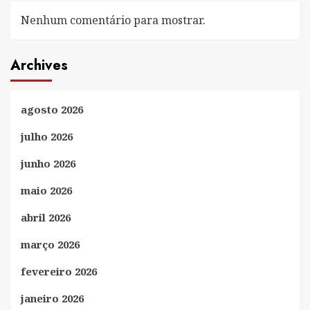
Nenhum comentário para mostrar.
Archives
agosto 2026
julho 2026
junho 2026
maio 2026
abril 2026
março 2026
fevereiro 2026
janeiro 2026