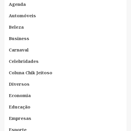
Agenda
Automóveis
Beleza
Business
Carnaval
Celebridades
Coluna Chik Jeitoso
Diversos
Economia
Educação
Empresas
Esporte