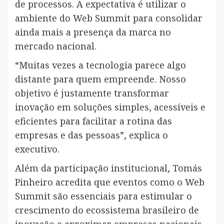
de processos. A expectativa é utilizar o
ambiente do Web Summit para consolidar
ainda mais a presença da marca no
mercado nacional.
“Muitas vezes a tecnologia parece algo
distante para quem empreende. Nosso
objetivo é justamente transformar
inovação em soluções simples, acessíveis e
eficientes para facilitar a rotina das
empresas e das pessoas”, explica o
executivo.
Além da participação institucional, Tomás
Pinheiro acredita que eventos como o Web
Summit são essenciais para estimular o
crescimento do ecossistema brasileiro de
inovação e aproximar empresas nacionais