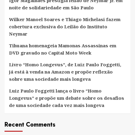
Igor Magalhães prestigia leilão de Neymar Jr. em
noite de solidariedade em São Paulo
Wilker Manoel Soares e Thiago Michelasi fazem
cobertura exclusiva do Leilão do Instituto
Neymar
Tihuana homenageia Mamonas Assassinas em
DVD gravado no Capital Moto Week
Livro “Homo Longevus”, de Luiz Paulo Foggetti,
já está à venda na Amazon e propõe reflexão
sobre uma sociedade mais longeva
Luiz Paulo Foggetti lança o livro “Homo
Longevus” e propõe um debate sobre os desafios
de uma sociedade cada vez mais longeva
Recent Comments