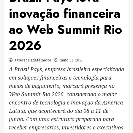
inovação financeira
ao Web Summit Rio
2026
assessoriadefamosos
maio 11, 2026
A Brazil Pays, empresa brasileira especializada
em soluções financeiras e tecnologia para
meios de pagamento, marcará presença no
Web Summit Rio 2026, considerado o maior
encontro de tecnologia e inovação da América
Latina, que acontecerá do dia 08 a 11 de
junho. Com uma estrutura preparada para
receber empresários, investidores e executivos