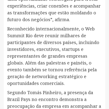
experiências, criar conexões e acompanhar
as transformações que estão moldando o
futuro dos negócios”, afirma.
Reconhecido internacionalmente, o Web
Summit Rio deve reunir milhares de
participantes de diversos países, incluindo
investidores, executivos, startups e
representantes de grandes empresas
globais. Além das palestras e painéis, o
evento também se tornou referência pela
geração de networking estratégico e
oportunidades comerciais.
Segundo Tomás Pinheiro, a presença da
Brazil Pays no encontro demonstra a
preocupação da empresa em acompanhar a