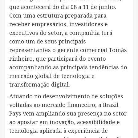
que acontecerá do dia 08 a 11 de junho.
Com uma estrutura preparada para
receber empresários, investidores e
executivos do setor, a companhia terá
como um de seus principais
representantes o gerente comercial Tomás
Pinheiro, que participará do evento
acompanhando as principais tendências do
mercado global de tecnologia e
transformação digital.
Atuando no desenvolvimento de soluções
voltadas ao mercado financeiro, a Brazil
Pays vem ampliando sua presença no setor
ao apostar em inovação, acessibilidade e
tecnologia aplicada à experiência de