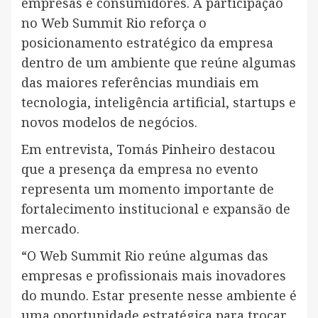
empresas e consumidores. A participação
no Web Summit Rio reforça o
posicionamento estratégico da empresa
dentro de um ambiente que reúne algumas
das maiores referências mundiais em
tecnologia, inteligência artificial, startups e
novos modelos de negócios.
Em entrevista, Tomás Pinheiro destacou
que a presença da empresa no evento
representa um momento importante de
fortalecimento institucional e expansão de
mercado.
“O Web Summit Rio reúne algumas das
empresas e profissionais mais inovadores
do mundo. Estar presente nesse ambiente é
uma oportunidade estratégica para trocar