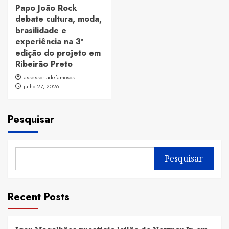
Papo João Rock
debate cultura, moda,
brasilidade e
experiência na 3ª
edição do projeto em
Ribeirão Preto
assessoriadefamosos
julho 27, 2026
Pesquisar
Pesquisar
Recent Posts