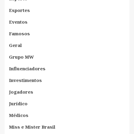
Esportes
Eventos
Famosos
Geral
Grupo MW
Influenciadores
Investimentos
Jogadores
Jurídico
Médicos
Miss e Mister Brasil