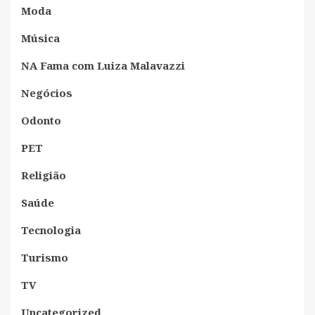
Moda
Música
NA Fama com Luiza Malavazzi
Negócios
Odonto
PET
Religião
Saúde
Tecnologia
Turismo
TV
Uncategorized