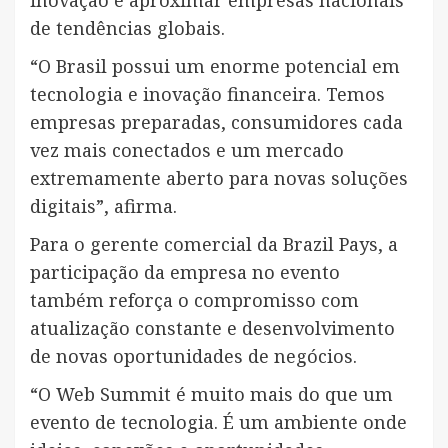
de tendências globais.
“O Brasil possui um enorme potencial em
tecnologia e inovação financeira. Temos
empresas preparadas, consumidores cada
vez mais conectados e um mercado
extremamente aberto para novas soluções
digitais”, afirma.
Para o gerente comercial da Brazil Pays, a
participação da empresa no evento
também reforça o compromisso com
atualização constante e desenvolvimento
de novas oportunidades de negócios.
“O Web Summit é muito mais do que um
evento de tecnologia. É um ambiente onde