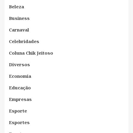
Beleza
Business
Carnaval
Celebridades
Coluna Chik Jeitoso
Diversos
Economia
Educação
Empresas
Esporte
Esportes