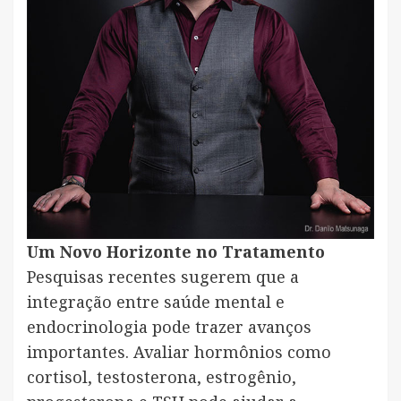
Um Novo Horizonte no Tratamento
Pesquisas recentes sugerem que a
integração entre saúde mental e
endocrinologia pode trazer avanços
importantes. Avaliar hormônios como
cortisol, testosterona, estrogênio,