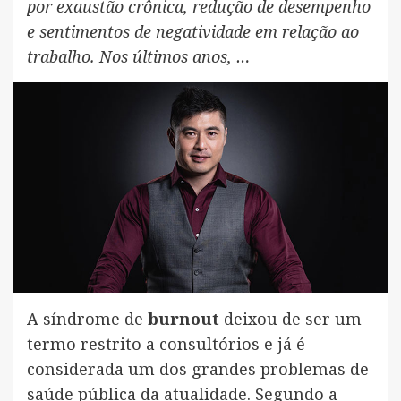
por exaustão crônica, redução de desempenho
e sentimentos de negatividade em relação ao
trabalho. Nos últimos anos, …
A síndrome de
burnout
deixou de ser um
termo restrito a consultórios e já é
considerada um dos grandes problemas de
saúde pública da atualidade. Segundo a