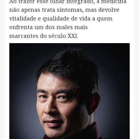
Ao trazer esse olhar integrado, a medicina
não apenas trata sintomas, mas devolve
vitalidade e qualidade de vida a quem
enfrenta um dos males mais
marcantes do século XXI.