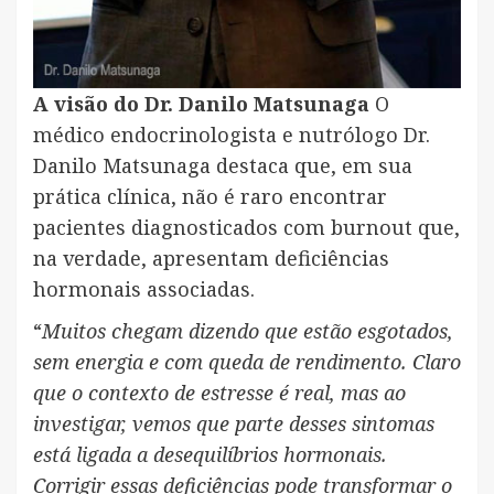
A visão do Dr. Danilo Matsunaga
O
médico endocrinologista e nutrólogo Dr.
Danilo Matsunaga destaca que, em sua
prática clínica, não é raro encontrar
pacientes diagnosticados com burnout que,
na verdade, apresentam deficiências
hormonais associadas.
“
Muitos chegam dizendo que estão esgotados,
sem energia e com queda de rendimento. Claro
que o contexto de estresse é real, mas ao
investigar, vemos que parte desses sintomas
está ligada a desequilíbrios hormonais.
Corrigir essas deficiências pode transformar o