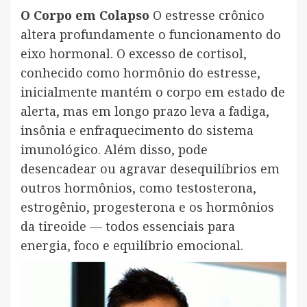
O Corpo em Colapso
O estresse crônico
altera profundamente o funcionamento do
eixo hormonal. O excesso de cortisol,
conhecido como hormônio do estresse,
inicialmente mantém o corpo em estado de
alerta, mas em longo prazo leva a fadiga,
insônia e enfraquecimento do sistema
imunológico. Além disso, pode
desencadear ou agravar desequilíbrios em
outros hormônios, como testosterona,
estrogênio, progesterona e os hormônios
da tireoide — todos essenciais para
energia, foco e equilíbrio emocional.