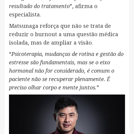
resultado do tratamento
”, afirma o
especialista.
Matsunaga reforça que não se trata de
reduzir o burnout a uma questão médica
isolada, mas de ampliar a visão.
“
Psicoterapia, mudanças de rotina e gestão do
estresse são fundamentais, mas se o eixo
hormonal não for considerado, é comum o
paciente não se recuperar plenamente. É
preciso olhar corpo e mente juntos.
”