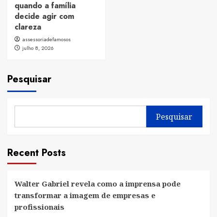
quando a família
decide agir com
clareza
assessoriadefamosos
julho 8, 2026
Pesquisar
Pesquisar
Recent Posts
Walter Gabriel revela como a imprensa pode
transformar a imagem de empresas e
profissionais