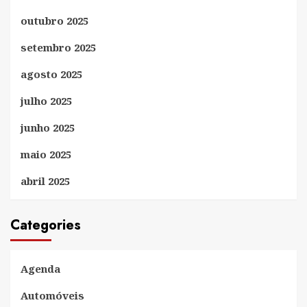
outubro 2025
setembro 2025
agosto 2025
julho 2025
junho 2025
maio 2025
abril 2025
Categories
Agenda
Automóveis