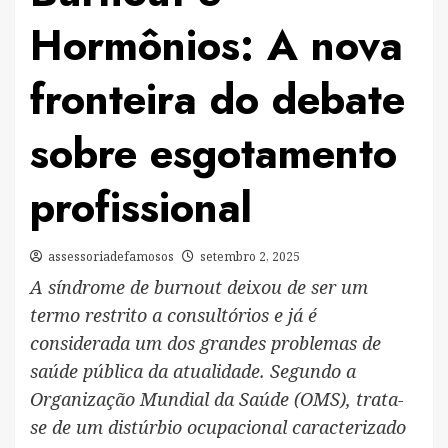
Hormônios: A nova
fronteira do debate
sobre esgotamento
profissional
assessoriadefamosos
setembro 2, 2025
A síndrome de burnout deixou de ser um
termo restrito a consultórios e já é
considerada um dos grandes problemas de
saúde pública da atualidade. Segundo a
Organização Mundial da Saúde (OMS), trata-
se de um distúrbio ocupacional caracterizado