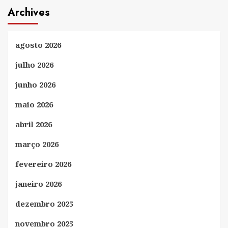
Archives
agosto 2026
julho 2026
junho 2026
maio 2026
abril 2026
março 2026
fevereiro 2026
janeiro 2026
dezembro 2025
novembro 2025