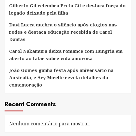
Gilberto Gil relembra Preta Gil e destaca força do
legado deixado pela filha
Davi Lucca quebra o silêncio após elogios nas
redes e destaca educação recebida de Carol
Dantas
Carol Nakamura deixa romance com Hungria em
aberto ao falar sobre vida amorosa
João Gomes ganha festa após aniversário na
Austrália, e Ary Mirelle revela detalhes da
comemoração
Recent Comments
Nenhum comentário para mostrar.