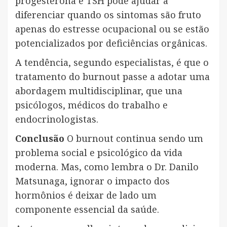
progesterona e TSH pode ajudar a
diferenciar quando os sintomas são fruto
apenas do estresse ocupacional ou se estão
potencializados por deficiências orgânicas.
A tendência, segundo especialistas, é que o
tratamento do burnout passe a adotar uma
abordagem multidisciplinar, que una
psicólogos, médicos do trabalho e
endocrinologistas.
Conclusão
O burnout continua sendo um
problema social e psicológico da vida
moderna. Mas, como lembra o Dr. Danilo
Matsunaga, ignorar o impacto dos
hormônios é deixar de lado um
componente essencial da saúde.