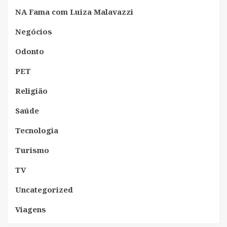
NA Fama com Luiza Malavazzi
Negócios
Odonto
PET
Religião
Saúde
Tecnologia
Turismo
TV
Uncategorized
Viagens