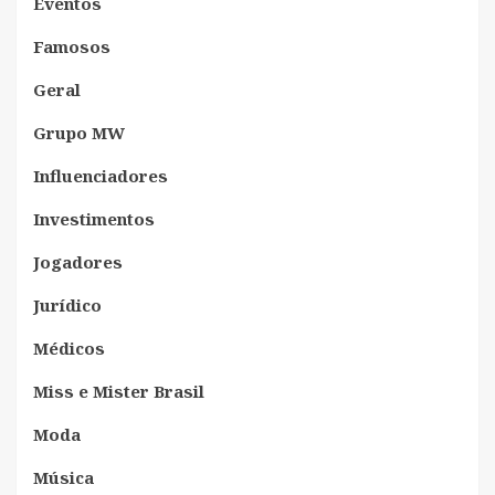
Eventos
Famosos
Geral
Grupo MW
Influenciadores
Investimentos
Jogadores
Jurídico
Médicos
Miss e Mister Brasil
Moda
Música