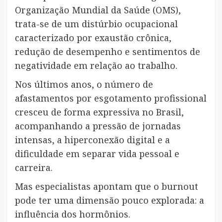
Organização Mundial da Saúde (OMS),
trata-se de um distúrbio ocupacional
caracterizado por exaustão crônica,
redução de desempenho e sentimentos de
negatividade em relação ao trabalho.
Nos últimos anos, o número de
afastamentos por esgotamento profissional
cresceu de forma expressiva no Brasil,
acompanhando a pressão de jornadas
intensas, a hiperconexão digital e a
dificuldade em separar vida pessoal e
carreira.
Mas especialistas apontam que o burnout
pode ter uma dimensão pouco explorada: a
influência dos hormônios.