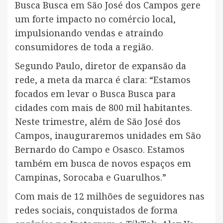
Busca Busca em São José dos Campos gere
um forte impacto no comércio local,
impulsionando vendas e atraindo
consumidores de toda a região.
Segundo Paulo, diretor de expansão da
rede, a meta da marca é clara: “Estamos
focados em levar o Busca Busca para
cidades com mais de 800 mil habitantes.
Neste trimestre, além de São José dos
Campos, inauguraremos unidades em São
Bernardo do Campo e Osasco. Estamos
também em busca de novos espaços em
Campinas, Sorocaba e Guarulhos.”
Com mais de 12 milhões de seguidores nas
redes sociais, conquistados de forma