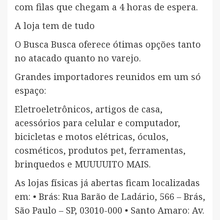
com filas que chegam a 4 horas de espera.
A loja tem de tudo
O Busca Busca oferece ótimas opções tanto
no atacado quanto no varejo.
Grandes importadores reunidos em um só
espaço:
Eletroeletrônicos, artigos de casa,
acessórios para celular e computador,
bicicletas e motos elétricas, óculos,
cosméticos, produtos pet, ferramentas,
brinquedos e MUUUUITO MAIS.
As lojas físicas já abertas ficam localizadas
em: • Brás: Rua Barão de Ladário, 566 – Brás,
São Paulo – SP, 03010-000 • Santo Amaro: Av.