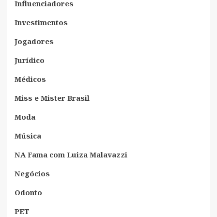
Influenciadores
Investimentos
Jogadores
Jurídico
Médicos
Miss e Mister Brasil
Moda
Música
NA Fama com Luiza Malavazzi
Negócios
Odonto
PET