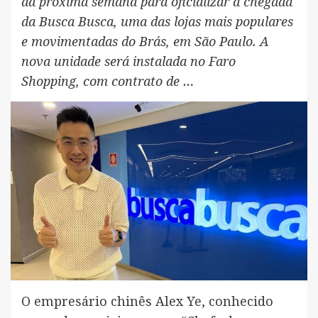
da próxima semana para oficializar a chegada
da Busca Busca, uma das lojas mais populares
e movimentadas do Brás, em São Paulo. A
nova unidade será instalada no Faro
Shopping, com contrato de …
O empresário chinês Alex Ye, conhecido