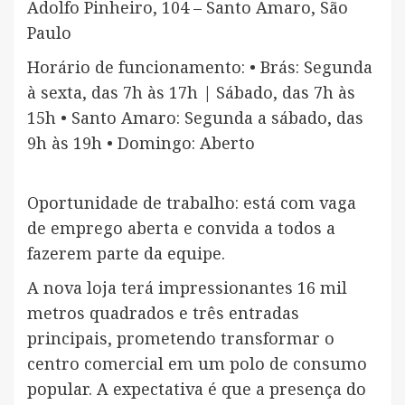
Adolfo Pinheiro, 104 – Santo Amaro, São
Paulo
Horário de funcionamento: • Brás: Segunda
à sexta, das 7h às 17h | Sábado, das 7h às
15h • Santo Amaro: Segunda a sábado, das
9h às 19h • Domingo: Aberto
Oportunidade de trabalho: está com vaga
de emprego aberta e convida a todos a
fazerem parte da equipe.
A nova loja terá impressionantes 16 mil
metros quadrados e três entradas
principais, prometendo transformar o
centro comercial em um polo de consumo
popular. A expectativa é que a presença do