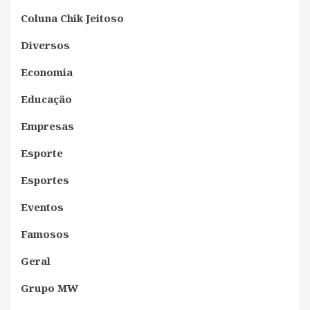
Coluna Chik Jeitoso
Diversos
Economia
Educação
Empresas
Esporte
Esportes
Eventos
Famosos
Geral
Grupo MW