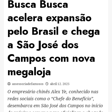
Busca Busca
acelera expansão
pelo Brasil e chega
a São José dos
Campos com nova
megaloja
assessoriadefamosos
abril 12, 2025
O empresário chinês Alex Ye, conhecido nas
redes sociais como o “Chefe do Benefício”,
desembarca em São José dos Campos no início