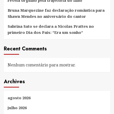
revela orgulho pela trajetória do filho
Bruna Marquezine faz declaração romântica para
Shawn Mendes no aniversário do cantor
Sabrina Sato se declara a Nicolas Prattes no
primeiro Dia dos Pais: “Era um sonho”
Recent Comments
Nenhum comentário para mostrar.
Archives
agosto 2026
julho 2026