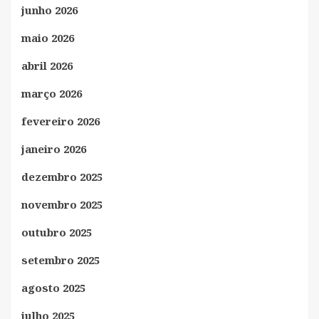
junho 2026
maio 2026
abril 2026
março 2026
fevereiro 2026
janeiro 2026
dezembro 2025
novembro 2025
outubro 2025
setembro 2025
agosto 2025
julho 2025