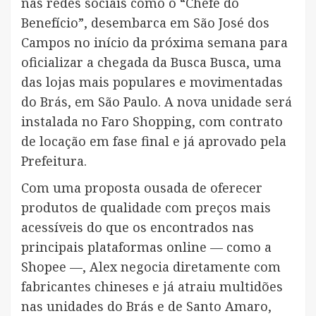
nas redes sociais como o “Chefe do
Benefício”, desembarca em São José dos
Campos no início da próxima semana para
oficializar a chegada da Busca Busca, uma
das lojas mais populares e movimentadas
do Brás, em São Paulo. A nova unidade será
instalada no Faro Shopping, com contrato
de locação em fase final e já aprovado pela
Prefeitura.
Com uma proposta ousada de oferecer
produtos de qualidade com preços mais
acessíveis do que os encontrados nas
principais plataformas online — como a
Shopee —, Alex negocia diretamente com
fabricantes chineses e já atraiu multidões
nas unidades do Brás e de Santo Amaro,