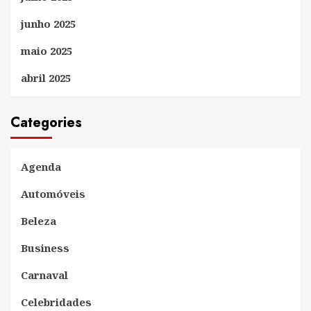
junho 2025
maio 2025
abril 2025
Categories
Agenda
Automóveis
Beleza
Business
Carnaval
Celebridades