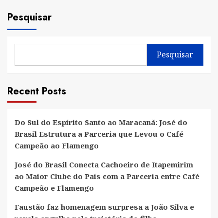
Pesquisar
Pesquisar
Recent Posts
Do Sul do Espírito Santo ao Maracanã: José do
Brasil Estrutura a Parceria que Levou o Café
Campeão ao Flamengo
José do Brasil Conecta Cachoeiro de Itapemirim
ao Maior Clube do País com a Parceria entre Café
Campeão e Flamengo
Faustão faz homenagem surpresa a João Silva e