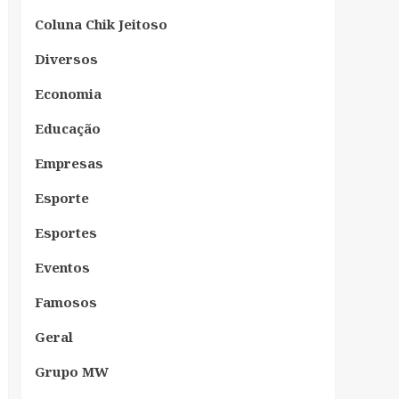
Coluna Chik Jeitoso
Diversos
Economia
Educação
Empresas
Esporte
Esportes
Eventos
Famosos
Geral
Grupo MW