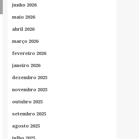
junho 2026
maio 2026
abril 2026
março 2026
fevereiro 2026
janeiro 2026
dezembro 2025
novembro 2025
outubro 2025
setembro 2025
agosto 2025
julho 2025