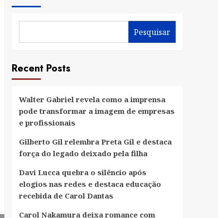
Pesquisar
Recent Posts
Walter Gabriel revela como a imprensa
pode transformar a imagem de empresas
e profissionais
Gilberto Gil relembra Preta Gil e destaca
força do legado deixado pela filha
Davi Lucca quebra o silêncio após
elogios nas redes e destaca educação
recebida de Carol Dantas
Carol Nakamura deixa romance com