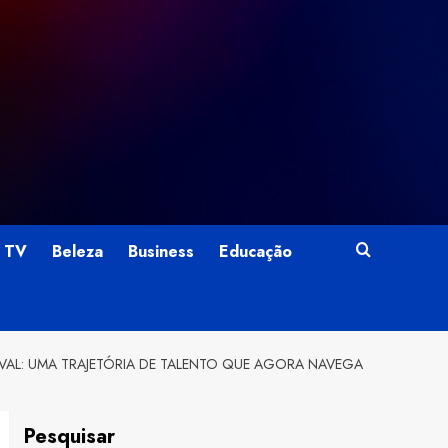
TV
Beleza
Business
Educação
VAL: UMA TRAJETÓRIA DE TALENTO QUE AGORA NAVEGA
Pesquisar