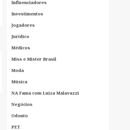
Influenciadores
Investimentos
Jogadores
Jurídico
Médicos
Miss e Mister Brasil
Moda
Música
NA Fama com Luiza Malavazzi
Negócios
Odonto
PET