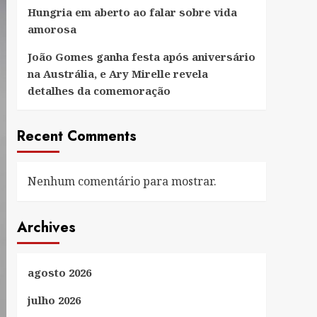
Hungria em aberto ao falar sobre vida
amorosa
João Gomes ganha festa após aniversário
na Austrália, e Ary Mirelle revela
detalhes da comemoração
Recent Comments
Nenhum comentário para mostrar.
Archives
agosto 2026
julho 2026