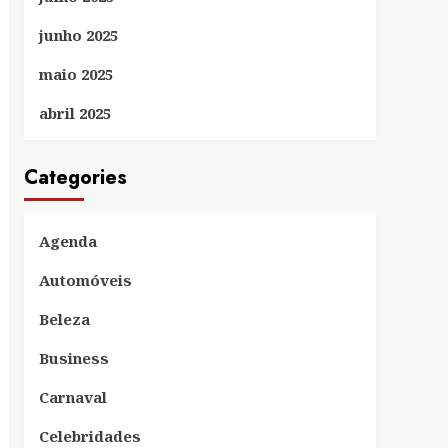
junho 2025
maio 2025
abril 2025
Categories
Agenda
Automóveis
Beleza
Business
Carnaval
Celebridades