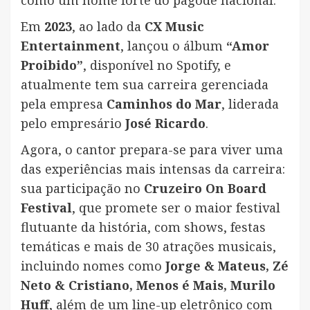
Em
2023
, ao lado da
CX Music
Entertainment
, lançou o álbum
“Amor
Proibido”
, disponível no Spotify, e
atualmente tem sua carreira gerenciada
pela empresa
Caminhos do Mar
, liderada
pelo empresário
José Ricardo
.
Agora, o cantor prepara-se para viver uma
das experiências mais intensas da carreira:
sua participação no
Cruzeiro On Board
Festival
, que promete ser o maior festival
flutuante da história, com shows, festas
temáticas e mais de 30 atrações musicais,
incluindo nomes como
Jorge & Mateus, Zé
Neto & Cristiano, Menos é Mais, Murilo
Huff
, além de um line-up eletrônico com