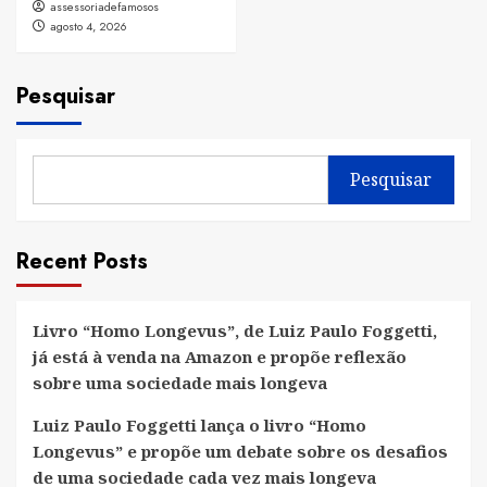
assessoriadefamosos
agosto 4, 2026
Pesquisar
Pesquisar
Recent Posts
Livro “Homo Longevus”, de Luiz Paulo Foggetti,
já está à venda na Amazon e propõe reflexão
sobre uma sociedade mais longeva
Luiz Paulo Foggetti lança o livro “Homo
Longevus” e propõe um debate sobre os desafios
de uma sociedade cada vez mais longeva