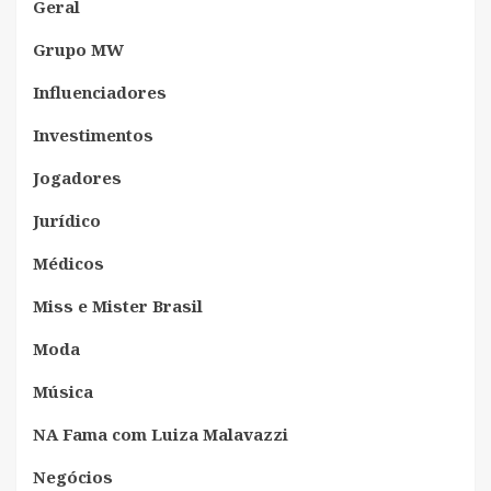
Geral
Grupo MW
Influenciadores
Investimentos
Jogadores
Jurídico
Médicos
Miss e Mister Brasil
Moda
Música
NA Fama com Luiza Malavazzi
Negócios