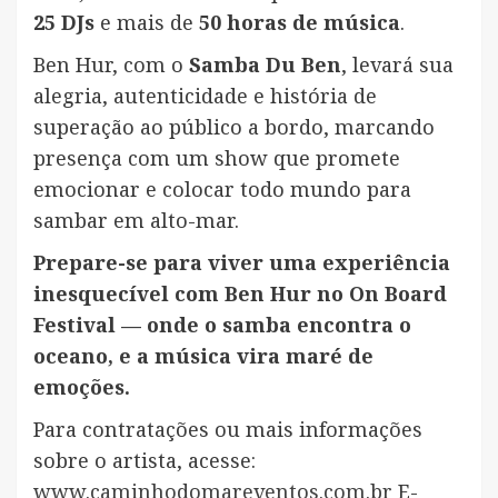
25 DJs
e mais de
50 horas de música
.
Ben Hur, com o
Samba Du Ben
, levará sua
alegria, autenticidade e história de
superação ao público a bordo, marcando
presença com um show que promete
emocionar e colocar todo mundo para
sambar em alto-mar.
Prepare-se para viver uma experiência
inesquecível com Ben Hur no On Board
Festival — onde o samba encontra o
oceano, e a música vira maré de
emoções.
Para contratações ou mais informações
sobre o artista, acesse:
www.caminhodomareventos.com.br
E-