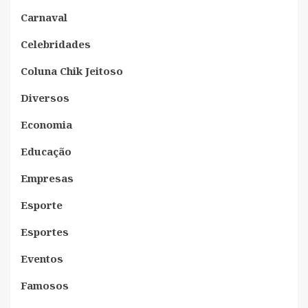
Carnaval
Celebridades
Coluna Chik Jeitoso
Diversos
Economia
Educação
Empresas
Esporte
Esportes
Eventos
Famosos