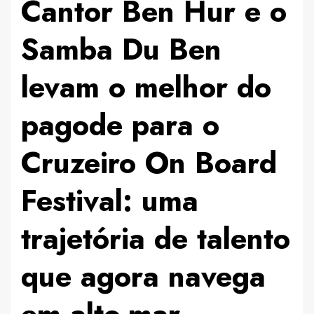
Cantor Ben Hur e o
Samba Du Ben
levam o melhor do
pagode para o
Cruzeiro On Board
Festival: uma
trajetória de talento
que agora navega