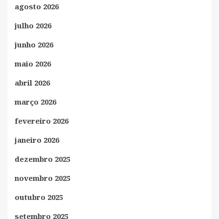
agosto 2026
julho 2026
junho 2026
maio 2026
abril 2026
março 2026
fevereiro 2026
janeiro 2026
dezembro 2025
novembro 2025
outubro 2025
setembro 2025