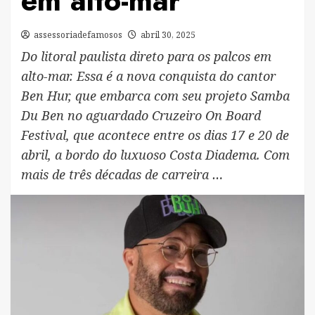
em alto-mar
assessoriadefamosos
abril 30, 2025
Do litoral paulista direto para os palcos em
alto-mar. Essa é a nova conquista do cantor
Ben Hur, que embarca com seu projeto Samba
Du Ben no aguardado Cruzeiro On Board
Festival, que acontece entre os dias 17 e 20 de
abril, a bordo do luxuoso Costa Diadema. Com
mais de três décadas de carreira …