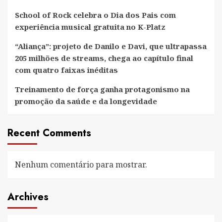
School of Rock celebra o Dia dos Pais com
experiência musical gratuita no K-Platz
“Aliança”: projeto de Danilo e Davi, que ultrapassa
205 milhões de streams, chega ao capítulo final
com quatro faixas inéditas
Treinamento de força ganha protagonismo na
promoção da saúde e da longevidade
Recent Comments
Nenhum comentário para mostrar.
Archives