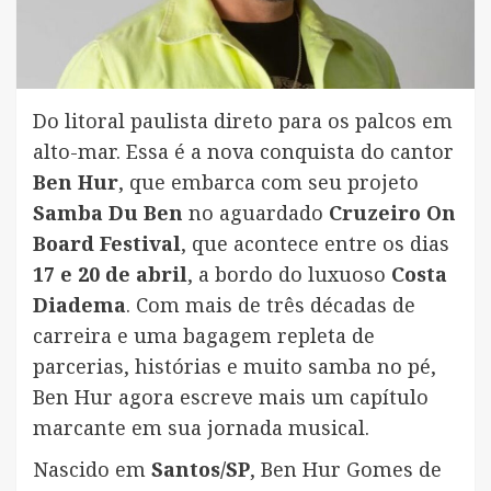
Do litoral paulista direto para os palcos em
alto-mar. Essa é a nova conquista do cantor
Ben Hur
, que embarca com seu projeto
Samba Du Ben
no aguardado
Cruzeiro On
Board Festival
, que acontece entre os dias
17 e 20 de abril
, a bordo do luxuoso
Costa
Diadema
. Com mais de três décadas de
carreira e uma bagagem repleta de
parcerias, histórias e muito samba no pé,
Ben Hur agora escreve mais um capítulo
marcante em sua jornada musical.
Nascido em
Santos/SP
, Ben Hur Gomes de