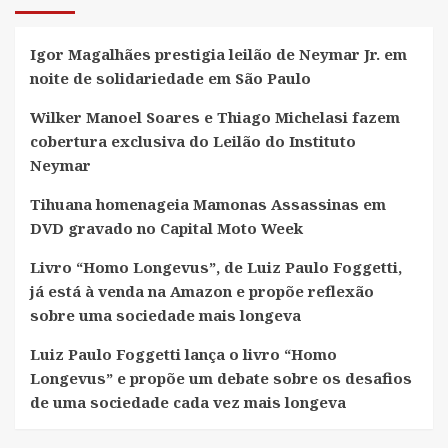
Igor Magalhães prestigia leilão de Neymar Jr. em
noite de solidariedade em São Paulo
Wilker Manoel Soares e Thiago Michelasi fazem
cobertura exclusiva do Leilão do Instituto
Neymar
Tihuana homenageia Mamonas Assassinas em
DVD gravado no Capital Moto Week
Livro “Homo Longevus”, de Luiz Paulo Foggetti,
já está à venda na Amazon e propõe reflexão
sobre uma sociedade mais longeva
Luiz Paulo Foggetti lança o livro “Homo
Longevus” e propõe um debate sobre os desafios
de uma sociedade cada vez mais longeva