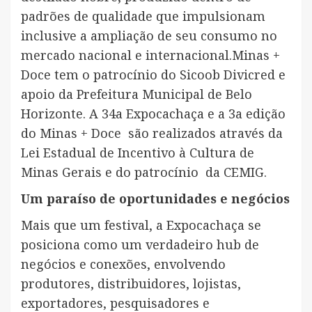
padrões de qualidade que impulsionam
inclusive a ampliação de seu consumo no
mercado nacional e internacional.Minas +
Doce tem o patrocínio do Sicoob Divicred e
apoio da Prefeitura Municipal de Belo
Horizonte. A 34a Expocachaça e a 3a edição
do Minas + Doce são realizados através da
Lei Estadual de Incentivo à Cultura de
Minas Gerais e do patrocínio da CEMIG.
Um paraíso de oportunidades e negócios
Mais que um festival, a Expocachaça se
posiciona como um verdadeiro hub de
negócios e conexões, envolvendo
produtores, distribuidores, lojistas,
exportadores, pesquisadores e