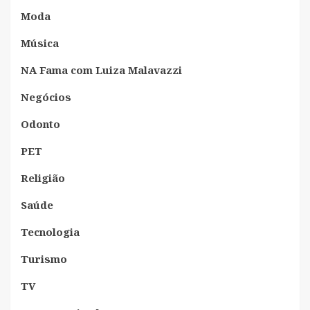
Moda
Música
NA Fama com Luiza Malavazzi
Negócios
Odonto
PET
Religião
Saúde
Tecnologia
Turismo
TV