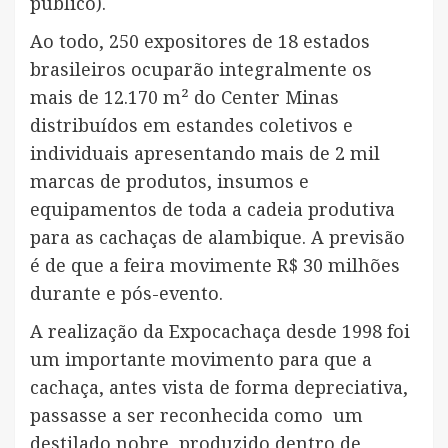
público).
Ao todo, 250 expositores de 18 estados
brasileiros ocuparão integralmente os
mais de 12.170 m² do Center Minas
distribuídos em estandes coletivos e
individuais apresentando mais de 2 mil
marcas de produtos, insumos e
equipamentos de toda a cadeia produtiva
para as cachaças de alambique. A previsão
é de que a feira movimente R$ 30 milhões
durante e pós-evento.
A realização da Expocachaça desde 1998 foi
um importante movimento para que a
cachaça, antes vista de forma depreciativa,
passasse a ser reconhecida como um
destilado nobre, produzido dentro de