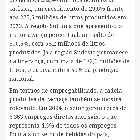
cachaça, um crescimento de 29,6% frente
aos 225,6 milhões de litros produzidos em
2023. A região Sul foi a que apresentou o
maior avanço percentual: um salto de
300,6%, com 58,2 milhões de litros
produzidos. Já a região Sudeste permanece
na liderança, com mais de 172,6 milhões de
litros, o equivalente a 59% da produção
nacional.
Em termos de empregabilidade, a cadeia
produtiva da cachaça também se mostra
relevante. Em 2024, o setor gerou cerca de
6.363 empregos diretos mensais, o que
representa 4,5% de todos os empregos
formais no setor de bebidas do país,