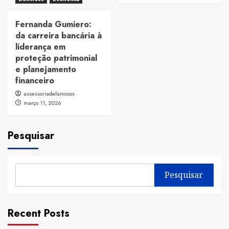
Fernanda Gumiero:
da carreira bancária à
liderança em
proteção patrimonial
e planejamento
financeiro
assessoriadefamosos
março 11, 2026
Pesquisar
Pesquisar
Recent Posts