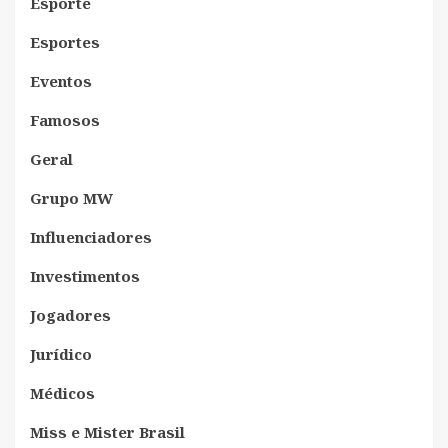
Esporte
Esportes
Eventos
Famosos
Geral
Grupo MW
Influenciadores
Investimentos
Jogadores
Jurídico
Médicos
Miss e Mister Brasil