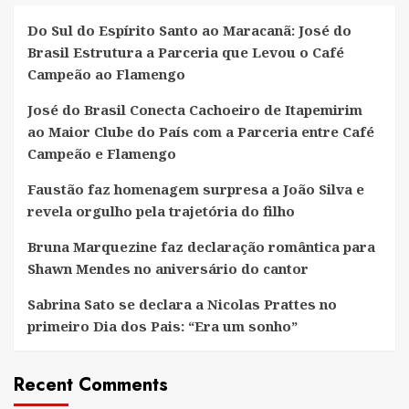
Do Sul do Espírito Santo ao Maracanã: José do
Brasil Estrutura a Parceria que Levou o Café
Campeão ao Flamengo
José do Brasil Conecta Cachoeiro de Itapemirim
ao Maior Clube do País com a Parceria entre Café
Campeão e Flamengo
Faustão faz homenagem surpresa a João Silva e
revela orgulho pela trajetória do filho
Bruna Marquezine faz declaração romântica para
Shawn Mendes no aniversário do cantor
Sabrina Sato se declara a Nicolas Prattes no
primeiro Dia dos Pais: “Era um sonho”
Recent Comments