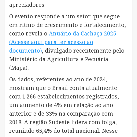
apreciadores.
O evento responde a um setor que segue
em ritmo de crescimento e fortalecimento,
como revela o
Anuário da Cachaça 2025
(Acesse aqui para ter acesso ao
documento)
, divulgado recentemente pelo
Ministério da Agricultura e Pecuária
(Mapa).
Os dados, referentes ao ano de 2024,
mostram que o Brasil conta atualmente
com 1.266 estabelecimentos registrados,
um aumento de 4% em relação ao ano
anterior e de 33% na comparação com
2018. A região Sudeste lidera com folga,
reunindo 65,4% do total nacional. Nesse