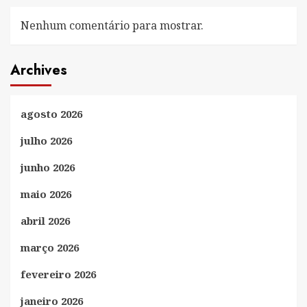
Nenhum comentário para mostrar.
Archives
agosto 2026
julho 2026
junho 2026
maio 2026
abril 2026
março 2026
fevereiro 2026
janeiro 2026