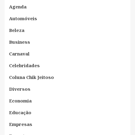
Agenda
Automóveis
Beleza
Business
Carnaval
Celebridades
Coluna Chik Jeitoso
Diversos
Economia
Educação
Empresas