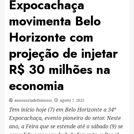
Expocachaça
movimenta Belo
Horizonte com
projeção de injetar
R$ 30 milhões na
economia
assessoriadefamosos
agosto 7, 2025
Tem início hoje (7) em Belo Horizonte a 34ª
Expocachaça, evento pioneiro do setor. Neste
ano, a Feira que se estende até o sábado (9) se