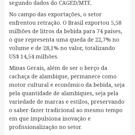
segundo dados do CAGED/MTE.
No campo das exportações, o setor
enfrentou retração. O Brasil exportou 5,58
milhões de litros da bebida para 74 países,
o que representa uma queda de 22,7% no
volume e de 28,1% no valor, totalizando
US$ 14,54 milhões.
Minas Gerais, além de ser o berço da
cachaça de alambique, permanece como
motor cultural e econômico da bebida, seja
pela quantidade de alambiques, seja pela
variedade de marcas e estilos, preservando
o saber-fazer tradicional ao mesmo tempo
em que impulsiona inovação e
profissionalização no setor.