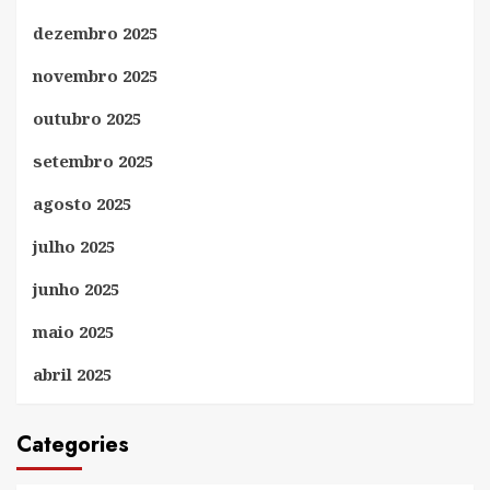
dezembro 2025
novembro 2025
outubro 2025
setembro 2025
agosto 2025
julho 2025
junho 2025
maio 2025
abril 2025
Categories