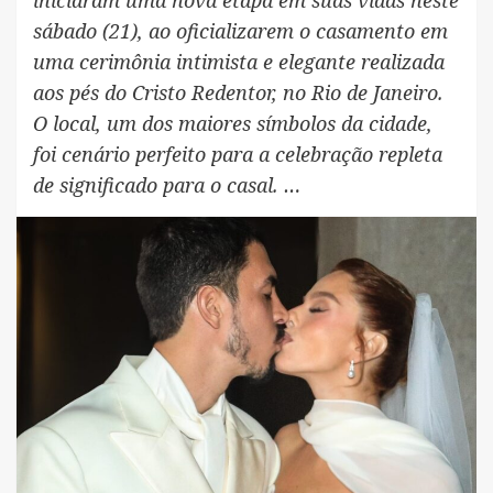
sábado (21), ao oficializarem o casamento em
uma cerimônia intimista e elegante realizada
aos pés do Cristo Redentor, no Rio de Janeiro.
O local, um dos maiores símbolos da cidade,
foi cenário perfeito para a celebração repleta
de significado para o casal. …