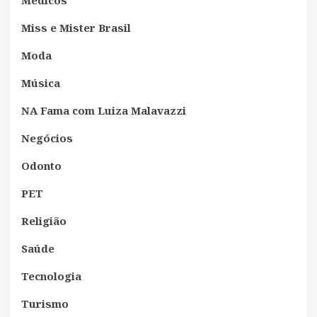
Médicos
Miss e Mister Brasil
Moda
Música
NA Fama com Luiza Malavazzi
Negócios
Odonto
PET
Religião
Saúde
Tecnologia
Turismo