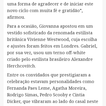
uma forma de agradecer e de iniciar este
novo ciclo com muita fé e gratidão”,
afirmou.
Para a ocasião, Giovanna apostou em um
vestido sofisticado da renomada estilista
britânica Vivienne Westwood, cuja escolha
e ajustes foram feitos em Londres. Gabriel,
por sua vez, usou um terno off-white
criado pelo estilista brasileiro Alexandre
Herchcovitch.
Entre os convidados que prestigiaram a
celebração estavam personalidades como
Fernanda Paes Leme, Agatha Moreira,
Rodrigo Simas, Pedro Scooby e Cintia
Dicker, que vibraram ao lado do casal neste