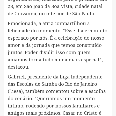
28, em São João da Boa Vista, cidade natal
de Giovanna, no interior de São Paulo.
Emocionada, a atriz compartilhou a
felicidade do momento: “Esse dia era muito
esperado por nós. É a celebração do nosso
amor e da jornada que temos construído
juntos. Poder dividir isso com quem
amamos torna tudo ainda mais especial”,
destacou.
Gabriel, presidente da Liga Independente
das Escolas de Samba do Rio de Janeiro
(Liesa), também comentou sobre a escolha
do cenário. “Queríamos um momento
íntimo, rodeado por nossos familiares e
amigos mais próximos. Casar no Cristo é