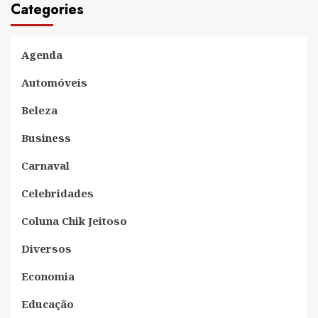
Categories
Agenda
Automóveis
Beleza
Business
Carnaval
Celebridades
Coluna Chik Jeitoso
Diversos
Economia
Educação