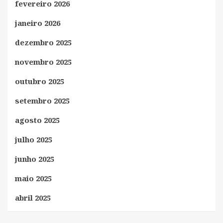
fevereiro 2026
janeiro 2026
dezembro 2025
novembro 2025
outubro 2025
setembro 2025
agosto 2025
julho 2025
junho 2025
maio 2025
abril 2025