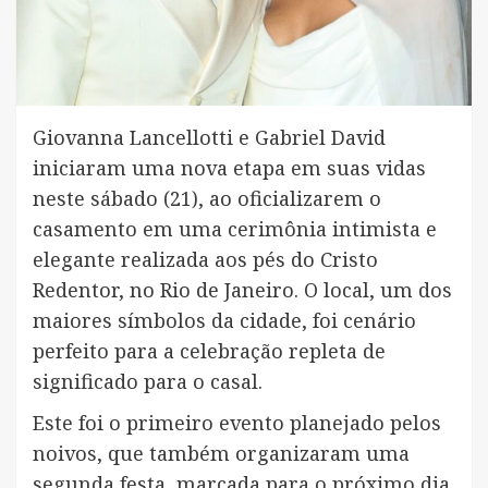
Giovanna Lancellotti e Gabriel David
iniciaram uma nova etapa em suas vidas
neste sábado (21), ao oficializarem o
casamento em uma cerimônia intimista e
elegante realizada aos pés do Cristo
Redentor, no Rio de Janeiro. O local, um dos
maiores símbolos da cidade, foi cenário
perfeito para a celebração repleta de
significado para o casal.
Este foi o primeiro evento planejado pelos
noivos, que também organizaram uma
segunda festa, marcada para o próximo dia