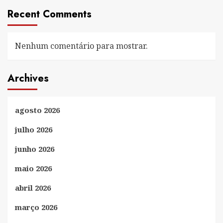
Recent Comments
Nenhum comentário para mostrar.
Archives
agosto 2026
julho 2026
junho 2026
maio 2026
abril 2026
março 2026