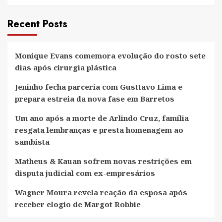
Recent Posts
Monique Evans comemora evolução do rosto sete
dias após cirurgia plástica
Jeninho fecha parceria com Gusttavo Lima e
prepara estreia da nova fase em Barretos
Um ano após a morte de Arlindo Cruz, família
resgata lembranças e presta homenagem ao
sambista
Matheus & Kauan sofrem novas restrições em
disputa judicial com ex-empresários
Wagner Moura revela reação da esposa após
receber elogio de Margot Robbie