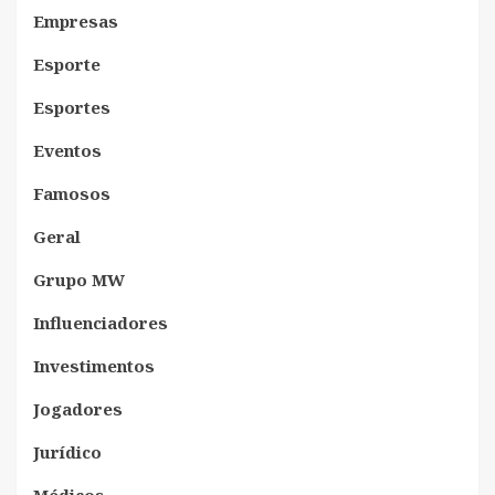
Empresas
Esporte
Esportes
Eventos
Famosos
Geral
Grupo MW
Influenciadores
Investimentos
Jogadores
Jurídico