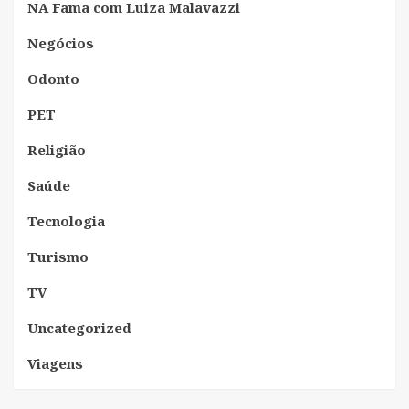
NA Fama com Luiza Malavazzi
Negócios
Odonto
PET
Religião
Saúde
Tecnologia
Turismo
TV
Uncategorized
Viagens