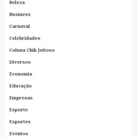
Beleza
Business
Carnaval
Celebridades
Coluna Chik Jeitoso
Diversos
Economia
Educação
Empresas
Esporte
Esportes
Eventos