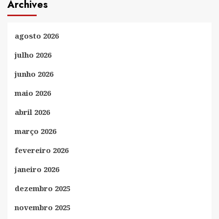
Archives
agosto 2026
julho 2026
junho 2026
maio 2026
abril 2026
março 2026
fevereiro 2026
janeiro 2026
dezembro 2025
novembro 2025