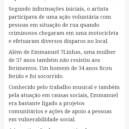
Segundo informações iniciais, o artista
participava de uma ação voluntária com
pessoas em situação de rua quando
criminosos chegaram em uma motocicleta
e efetuaram diversos disparos no local.
Além de Emmanuel 7Linhas, uma mulher
de 37 anos também não resistiu aos
ferimentos. Um homem de 34 anos ficou
ferido e foi socorrido.
Conhecido pelo trabalho musical e também
pela atuação em causas sociais, Emmanuel
era bastante ligado a projetos
comunitários e ações de apoio a pessoas
em vulnerabilidade social.