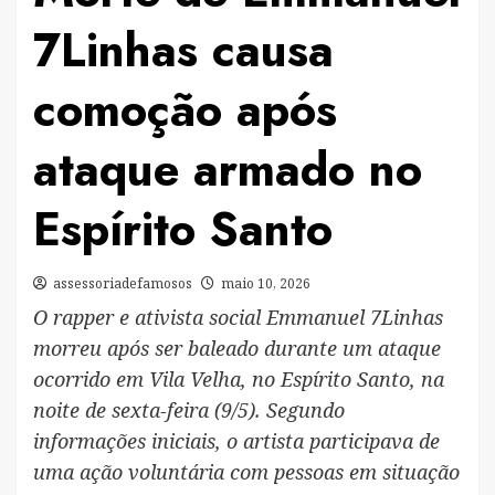
7Linhas causa
comoção após
ataque armado no
Espírito Santo
assessoriadefamosos
maio 10, 2026
O rapper e ativista social Emmanuel 7Linhas
morreu após ser baleado durante um ataque
ocorrido em Vila Velha, no Espírito Santo, na
noite de sexta-feira (9/5). Segundo
informações iniciais, o artista participava de
uma ação voluntária com pessoas em situação