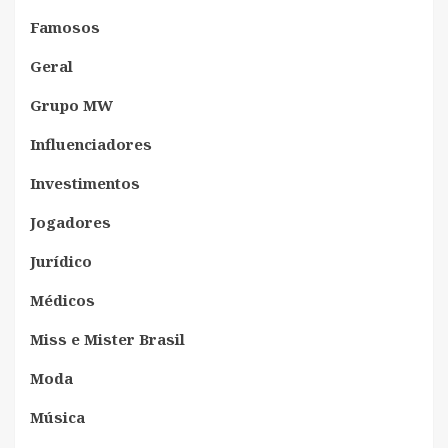
Famosos
Geral
Grupo MW
Influenciadores
Investimentos
Jogadores
Jurídico
Médicos
Miss e Mister Brasil
Moda
Música