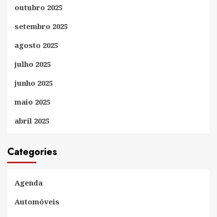
outubro 2025
setembro 2025
agosto 2025
julho 2025
junho 2025
maio 2025
abril 2025
Categories
Agenda
Automóveis