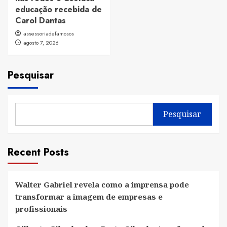
educação recebida de
Carol Dantas
assessoriadefamosos
agosto 7, 2026
Pesquisar
Pesquisar
Recent Posts
Walter Gabriel revela como a imprensa pode
transformar a imagem de empresas e
profissionais