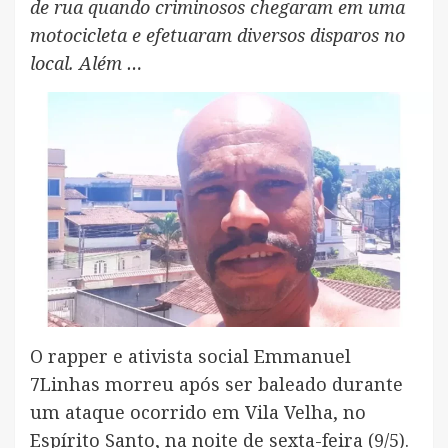
de rua quando criminosos chegaram em uma
motocicleta e efetuaram diversos disparos no
local. Além …
O rapper e ativista social Emmanuel
7Linhas morreu após ser baleado durante
um ataque ocorrido em Vila Velha, no
Espírito Santo, na noite de sexta-feira (9/5).