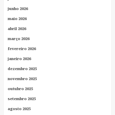
junho 2026
maio 2026
abril 2026
março 2026
fevereiro 2026
janeiro 2026
dezembro 2025
novembro 2025
outubro 2025
setembro 2025
agosto 2025