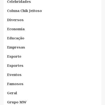
Celebridades
Coluna Chik Jeitoso
Diversos
Economia
Educação
Empresas
Esporte
Esportes
Eventos
Famosos
Geral
Grupo MW