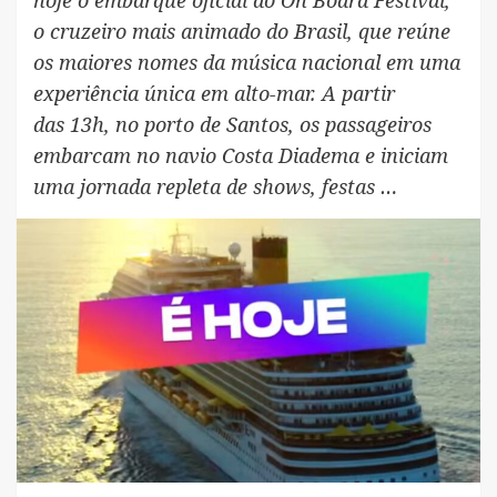
o cruzeiro mais animado do Brasil, que reúne
os maiores nomes da música nacional em uma
experiência única em alto-mar. A partir
das 13h, no porto de Santos, os passageiros
embarcam no navio Costa Diadema e iniciam
uma jornada repleta de shows, festas …