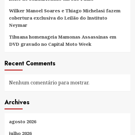
Wilker Manoel Soares e Thiago Michelasi fazem
cobertura exclusiva do Leilão do Instituto
Neymar
Tihuana homenageia Mamonas Assassinas em
DVD gravado no Capital Moto Week
Recent Comments
Nenhum comentário para mostrar.
Archives
agosto 2026
julho 2026