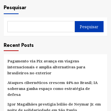
Pesquisar
Pesquisar
Recent Posts
Pagamento via Pix avança em viagens
internacionais e amplia alternativas para
brasileiros no exterior
Ataques cibernéticos crescem 44% no Brasil; IA
soberana ganha espaço como estratégia de
defesa
Igor Magalhães prestigia leilão de Neymar Jr. em
noite de solidariedade em São Paulo