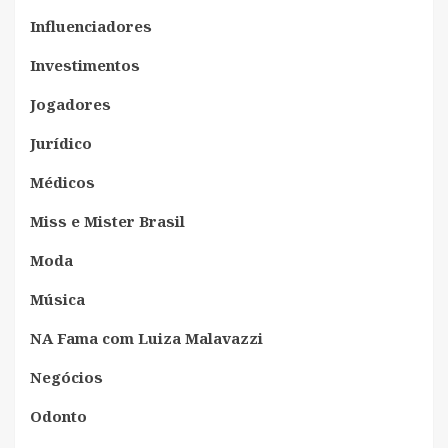
Influenciadores
Investimentos
Jogadores
Jurídico
Médicos
Miss e Mister Brasil
Moda
Música
NA Fama com Luiza Malavazzi
Negócios
Odonto