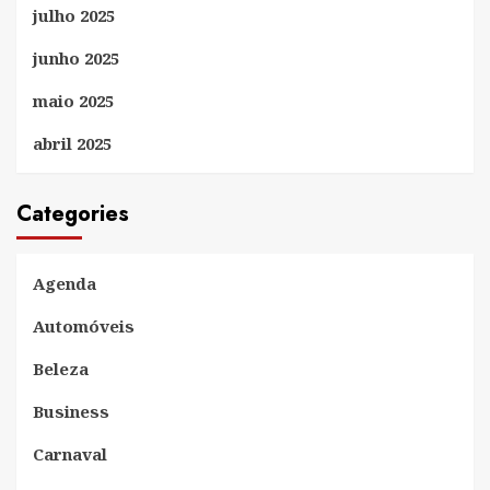
julho 2025
junho 2025
maio 2025
abril 2025
Categories
Agenda
Automóveis
Beleza
Business
Carnaval