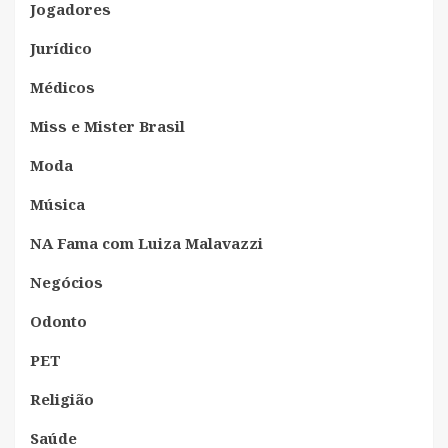
Jogadores
Jurídico
Médicos
Miss e Mister Brasil
Moda
Música
NA Fama com Luiza Malavazzi
Negócios
Odonto
PET
Religião
Saúde