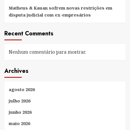
Matheus & Kauan sofrem novas restrições em
disputa judicial com ex-empresários
Recent Comments
Nenhum comentário para mostrar.
Archives
agosto 2026
julho 2026
junho 2026
maio 2026