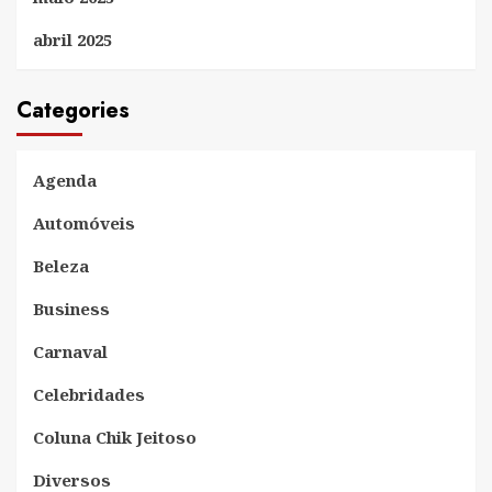
abril 2025
Categories
Agenda
Automóveis
Beleza
Business
Carnaval
Celebridades
Coluna Chik Jeitoso
Diversos