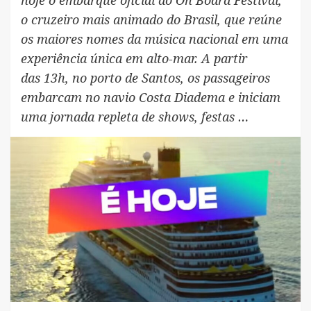
o cruzeiro mais animado do Brasil, que reúne
os maiores nomes da música nacional em uma
experiência única em alto-mar. A partir
das 13h, no porto de Santos, os passageiros
embarcam no navio Costa Diadema e iniciam
uma jornada repleta de shows, festas …