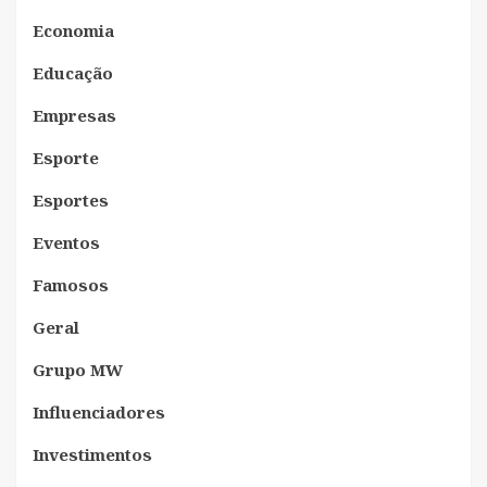
Economia
Educação
Empresas
Esporte
Esportes
Eventos
Famosos
Geral
Grupo MW
Influenciadores
Investimentos