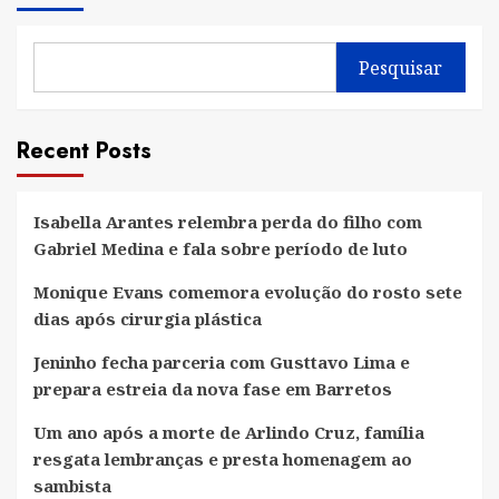
Pesquisar
Recent Posts
Isabella Arantes relembra perda do filho com
Gabriel Medina e fala sobre período de luto
Monique Evans comemora evolução do rosto sete
dias após cirurgia plástica
Jeninho fecha parceria com Gusttavo Lima e
prepara estreia da nova fase em Barretos
Um ano após a morte de Arlindo Cruz, família
resgata lembranças e presta homenagem ao
sambista