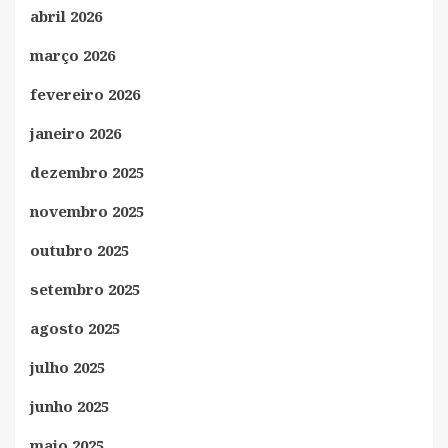
abril 2026
março 2026
fevereiro 2026
janeiro 2026
dezembro 2025
novembro 2025
outubro 2025
setembro 2025
agosto 2025
julho 2025
junho 2025
maio 2025