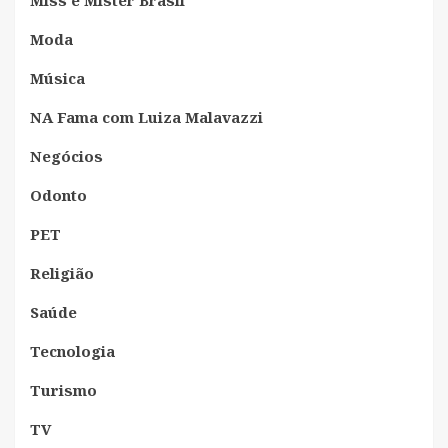
Moda
Música
NA Fama com Luiza Malavazzi
Negócios
Odonto
PET
Religião
Saúde
Tecnologia
Turismo
TV