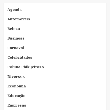
Agenda
Automóveis
Beleza
Business
Carnaval
Celebridades
Coluna Chik Jeitoso
Diversos
Economia
Educação
Empresas