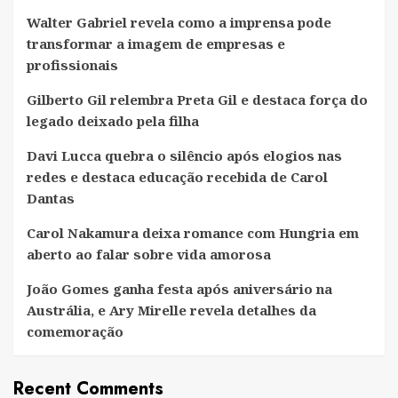
Walter Gabriel revela como a imprensa pode
transformar a imagem de empresas e
profissionais
Gilberto Gil relembra Preta Gil e destaca força do
legado deixado pela filha
Davi Lucca quebra o silêncio após elogios nas
redes e destaca educação recebida de Carol
Dantas
Carol Nakamura deixa romance com Hungria em
aberto ao falar sobre vida amorosa
João Gomes ganha festa após aniversário na
Austrália, e Ary Mirelle revela detalhes da
comemoração
Recent Comments