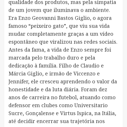
qualidade dos produtos, mas pela simpatia
de um jovem que iluminava o ambiente.
Era Enzo Geovanni Bastos Giglio, o agora
famoso “peixeiro gato”, que viu sua vida
mudar completamente graças a um vídeo
espontâneo que viralizou nas redes sociais.
Antes da fama, a vida de Enzo sempre foi
marcada pelo trabalho duro e pela
dedicação à família. Filho de Claudio e
Márcia Giglio, e irmão de Viccenzo e
Jennifer, ele cresceu aprendendo o valor da
honestidade e da luta diária. Foram dez
anos de carreira no futebol, atuando como
defensor em clubes como Universitario
Sucre, Gonçalense e Virtus Ispica, na Itália,
até decidir encerrar sua trajetória nos