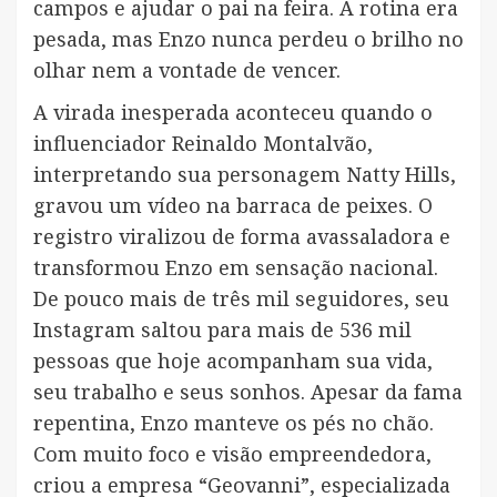
campos e ajudar o pai na feira. A rotina era
pesada, mas Enzo nunca perdeu o brilho no
olhar nem a vontade de vencer.
A virada inesperada aconteceu quando o
influenciador Reinaldo Montalvão,
interpretando sua personagem Natty Hills,
gravou um vídeo na barraca de peixes. O
registro viralizou de forma avassaladora e
transformou Enzo em sensação nacional.
De pouco mais de três mil seguidores, seu
Instagram saltou para mais de 536 mil
pessoas que hoje acompanham sua vida,
seu trabalho e seus sonhos. Apesar da fama
repentina, Enzo manteve os pés no chão.
Com muito foco e visão empreendedora,
criou a empresa “Geovanni”, especializada