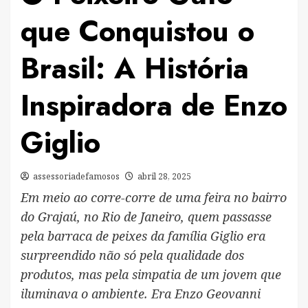
que Conquistou o
Brasil: A História
Inspiradora de Enzo
Giglio
assessoriadefamosos
abril 28, 2025
Em meio ao corre-corre de uma feira no bairro
do Grajaú, no Rio de Janeiro, quem passasse
pela barraca de peixes da família Giglio era
surpreendido não só pela qualidade dos
produtos, mas pela simpatia de um jovem que
iluminava o ambiente. Era Enzo Geovanni