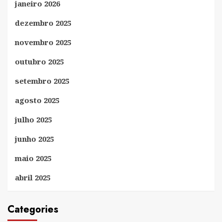
janeiro 2026
dezembro 2025
novembro 2025
outubro 2025
setembro 2025
agosto 2025
julho 2025
junho 2025
maio 2025
abril 2025
Categories