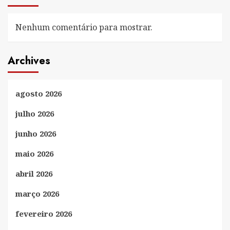
Nenhum comentário para mostrar.
Archives
agosto 2026
julho 2026
junho 2026
maio 2026
abril 2026
março 2026
fevereiro 2026