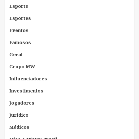
Esporte
Esportes
Eventos
Famosos
Geral
Grupo MW
Influenciadores
Investimentos
Jogadores
Jurídico
Médicos
Miss e Mister Brasil