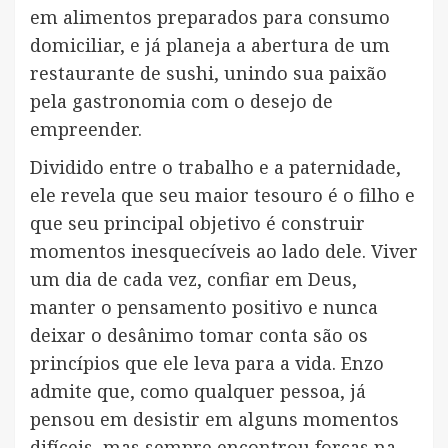
em alimentos preparados para consumo
domiciliar, e já planeja a abertura de um
restaurante de sushi, unindo sua paixão
pela gastronomia com o desejo de
empreender.
Dividido entre o trabalho e a paternidade,
ele revela que seu maior tesouro é o filho e
que seu principal objetivo é construir
momentos inesquecíveis ao lado dele. Viver
um dia de cada vez, confiar em Deus,
manter o pensamento positivo e nunca
deixar o desânimo tomar conta são os
princípios que ele leva para a vida. Enzo
admite que, como qualquer pessoa, já
pensou em desistir em alguns momentos
difíceis, mas sempre encontrou forças na