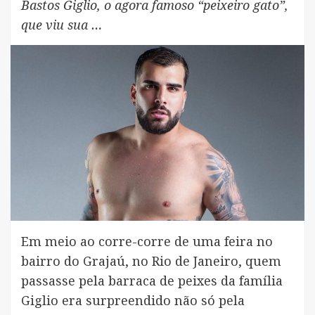
Bastos Giglio, o agora famoso “peixeiro gato”,
que viu sua …
Em meio ao corre-corre de uma feira no
bairro do Grajaú, no Rio de Janeiro, quem
passasse pela barraca de peixes da família
Giglio era surpreendido não só pela