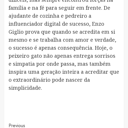
família e na fé para seguir em frente. De
ajudante de cozinha e pedreiro a
influenciador digital de sucesso, Enzo
Giglio prova que quando se acredita em si
mesmo e se trabalha com amor e verdade,
o sucesso é apenas consequência. Hoje, o
peixeiro gato não apenas entrega sorrisos
e simpatia por onde passa, mas também
inspira uma geração inteira a acreditar que
o extraordinário pode nascer da
simplicidade.
Post
Previous