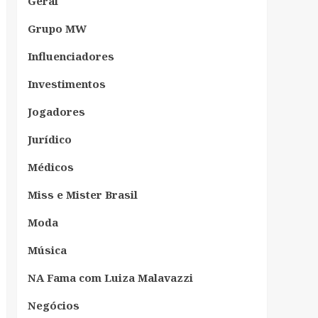
Geral
Grupo MW
Influenciadores
Investimentos
Jogadores
Jurídico
Médicos
Miss e Mister Brasil
Moda
Música
NA Fama com Luiza Malavazzi
Negócios