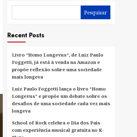
Pesquisar
Recent Posts
Livro “Homo Longevus”, de Luiz Paulo
Foggetti, já está à venda na Amazon e
propõe reflexão sobre uma sociedade
mais longeva
Luiz Paulo Foggetti lança o livro “Homo
Longevus” e propõe um debate sobre os
desafios de uma sociedade cada vez mais
longeva
School of Rock celebra o Dia dos Pais
com experiência musical gratuita no K-