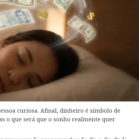
ssoa curiosa. Afinal, dinheiro é símbolo de
Mas o que será que o sonho realmente quer