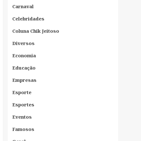
Carnaval
Celebridades
Coluna Chik Jeitoso
Diversos
Economia
Educação
Empresas
Esporte
Esportes
Eventos
Famosos