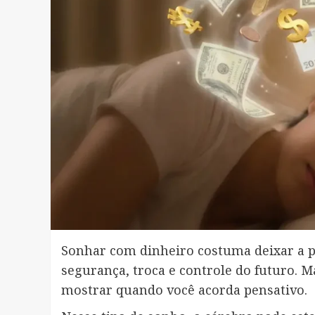
Sonhar com dinheiro costuma deixar a pe
segurança, troca e controle do futuro. 
mostrar quando você acorda pensativo.