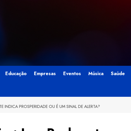
Educação
Empresas
Eventos
Música
Saúde
E INDICA PROSPERIDADE OU É UM SINAL DE ALERTA?