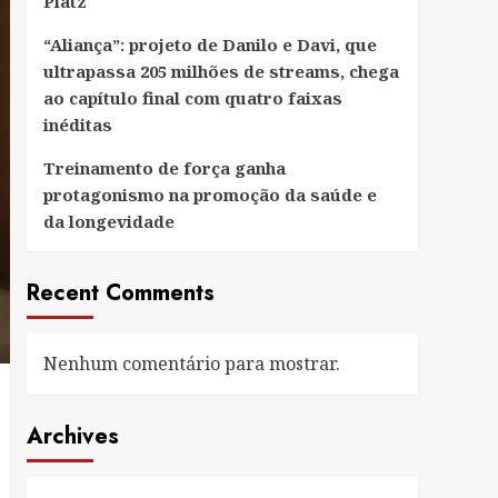
Platz
“Aliança”: projeto de Danilo e Davi, que
ultrapassa 205 milhões de streams, chega
ao capítulo final com quatro faixas
inéditas
Treinamento de força ganha
protagonismo na promoção da saúde e
da longevidade
Recent Comments
Nenhum comentário para mostrar.
Archives