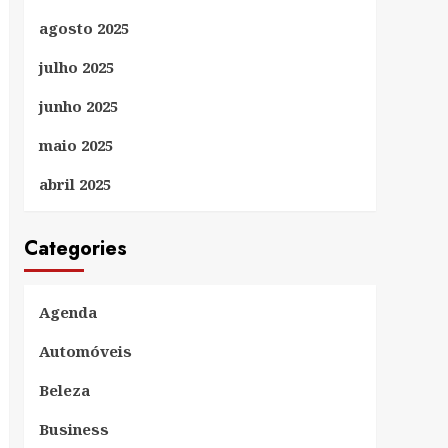
agosto 2025
julho 2025
junho 2025
maio 2025
abril 2025
Categories
Agenda
Automóveis
Beleza
Business