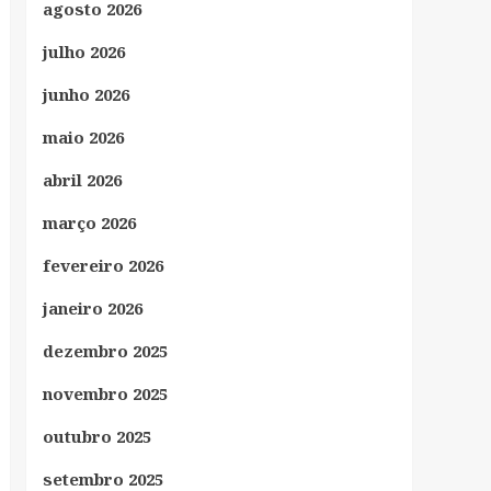
agosto 2026
julho 2026
junho 2026
maio 2026
abril 2026
março 2026
fevereiro 2026
janeiro 2026
dezembro 2025
novembro 2025
outubro 2025
setembro 2025