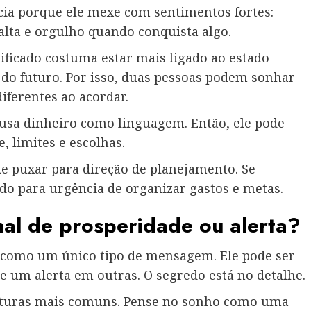
cia porque ele mexe com sentimentos fortes:
alta e orgulho quando conquista algo.
ficado costuma estar mais ligado ao estado
 do futuro. Por isso, duas pessoas podem sonhar
iferentes ao acordar.
 usa dinheiro como linguagem. Então, ele pode
, limites e escolhas.
e puxar para direção de planejamento. Se
do para urgência de organizar gastos e metas.
nal de prosperidade ou alerta?
 como um único tipo de mensagem. Ele pode ser
e um alerta em outras. O segredo está no detalhe.
eituras mais comuns. Pense no sonho como uma