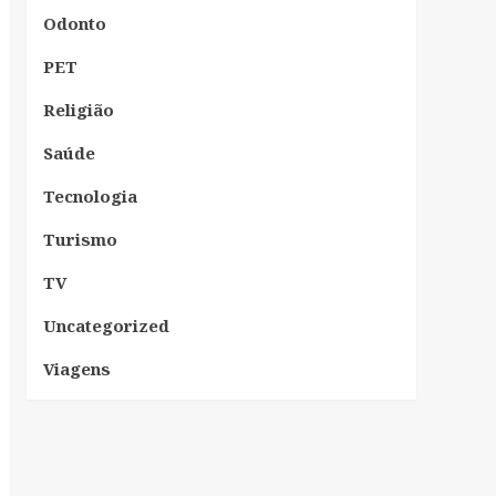
Odonto
PET
Religião
Saúde
Tecnologia
Turismo
TV
Uncategorized
Viagens