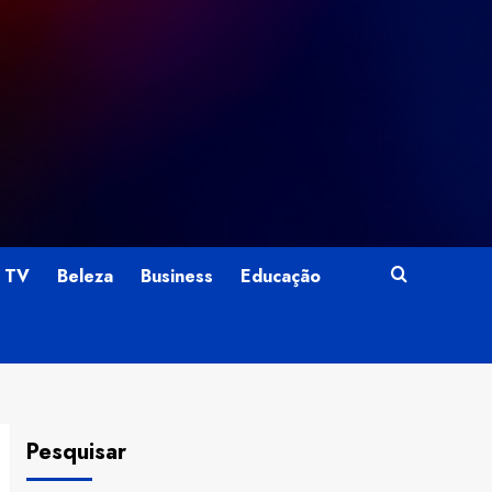
TV
Beleza
Business
Educação
Pesquisar