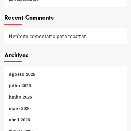
Recent Comments
Nenhum comentário para mostrar.
Archives
agosto 2026
julho 2026
junho 2026
maio 2026
abril 2026
março 2026