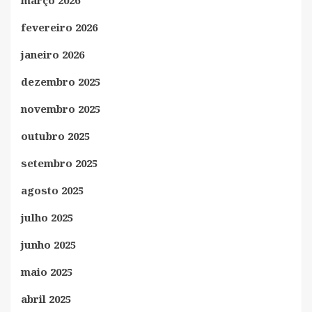
fevereiro 2026
janeiro 2026
dezembro 2025
novembro 2025
outubro 2025
setembro 2025
agosto 2025
julho 2025
junho 2025
maio 2025
abril 2025