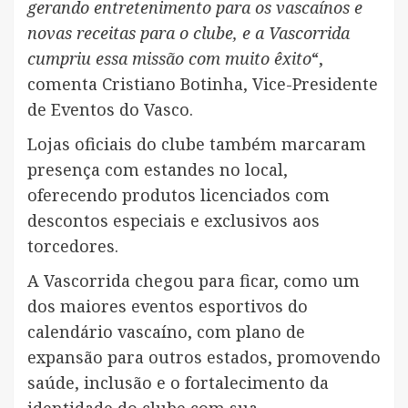
gerando entretenimento para os vascaínos e
novas receitas para o clube, e a Vascorrida
cumpriu essa missão com muito êxito
“,
comenta Cristiano Botinha, Vice-Presidente
de Eventos do Vasco.
Lojas oficiais do clube também marcaram
presença com estandes no local,
oferecendo produtos licenciados com
descontos especiais e exclusivos aos
torcedores.
A Vascorrida chegou para ficar, como um
dos maiores eventos esportivos do
calendário vascaíno, com plano de
expansão para outros estados, promovendo
saúde, inclusão e o fortalecimento da
identidade do clube com sua