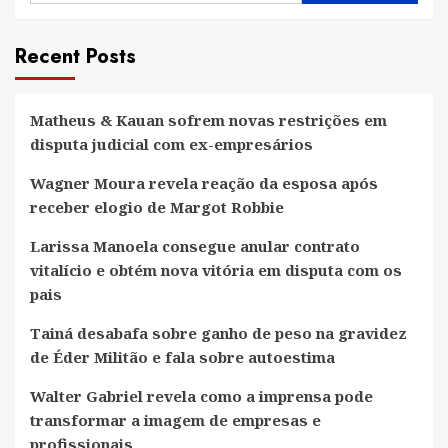
Recent Posts
Matheus & Kauan sofrem novas restrições em
disputa judicial com ex-empresários
Wagner Moura revela reação da esposa após
receber elogio de Margot Robbie
Larissa Manoela consegue anular contrato
vitalício e obtém nova vitória em disputa com os
pais
Tainá desabafa sobre ganho de peso na gravidez
de Éder Militão e fala sobre autoestima
Walter Gabriel revela como a imprensa pode
transformar a imagem de empresas e
profissionais