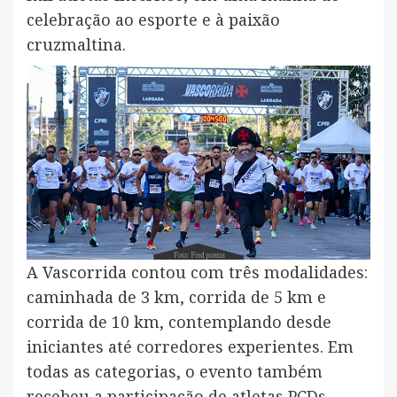
celebração ao esporte e à paixão
cruzmaltina.
A Vascorrida contou com três modalidades:
caminhada de 3 km, corrida de 5 km e
corrida de 10 km, contemplando desde
iniciantes até corredores experientes. Em
todas as categorias, o evento também
recebeu a participação de atletas PCDs,