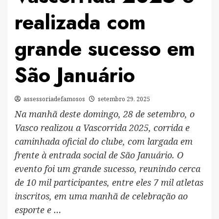
realizada com
grande sucesso em
São Januário
assessoriadefamosos
setembro 29, 2025
Na manhã deste domingo, 28 de setembro, o
Vasco realizou a Vascorrida 2025, corrida e
caminhada oficial do clube, com largada em
frente à entrada social de São Januário. O
evento foi um grande sucesso, reunindo cerca
de 10 mil participantes, entre eles 7 mil atletas
inscritos, em uma manhã de celebração ao
esporte e …