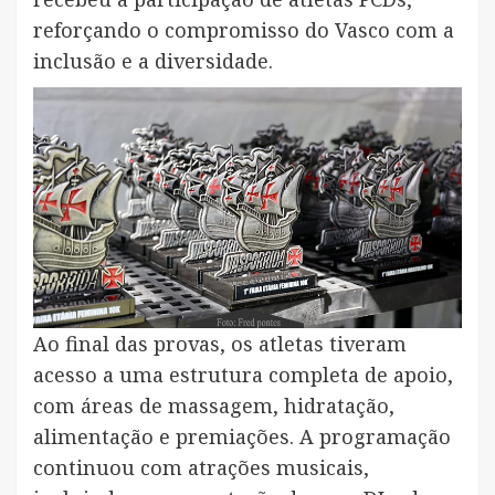
reforçando o compromisso do Vasco com a
inclusão e a diversidade.
Ao final das provas, os atletas tiveram
acesso a uma estrutura completa de apoio,
com áreas de massagem, hidratação,
alimentação e premiações. A programação
continuou com atrações musicais,