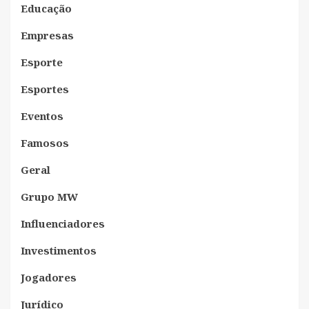
Educação
Empresas
Esporte
Esportes
Eventos
Famosos
Geral
Grupo MW
Influenciadores
Investimentos
Jogadores
Jurídico