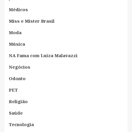
Médicos
Miss e Mister Brasil
Moda
Música
NA Fama com Luiza Malavazzi
Negócios
Odonto
PET
Religião
Saúde
Tecnologia