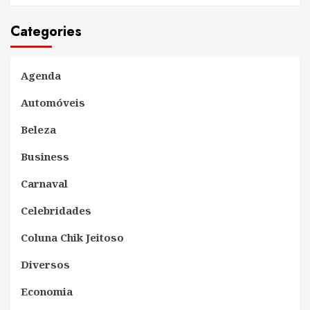
Categories
Agenda
Automóveis
Beleza
Business
Carnaval
Celebridades
Coluna Chik Jeitoso
Diversos
Economia