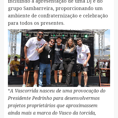
incluindo a apresentação de uma DJ e do
grupo Sambarreira, proporcionando um
ambiente de confraternização e celebração
para todos os presentes.
“
A Vascorrida nasceu de uma provocação do
Presidente Pedrinho para desenvolvermos
projetos proprietários que aproximassem
ainda mais a marca do Vasco da torcida,