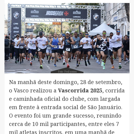
Na manhã deste domingo, 28 de setembro,
o Vasco realizou a
Vascorrida 2025
, corrida
e caminhada oficial do clube, com largada
em frente à entrada social de São Januário.
O evento foi um grande sucesso, reunindo
cerca de 10 mil participantes, entre eles 7
mil atletas inscritos, em uma manhã de