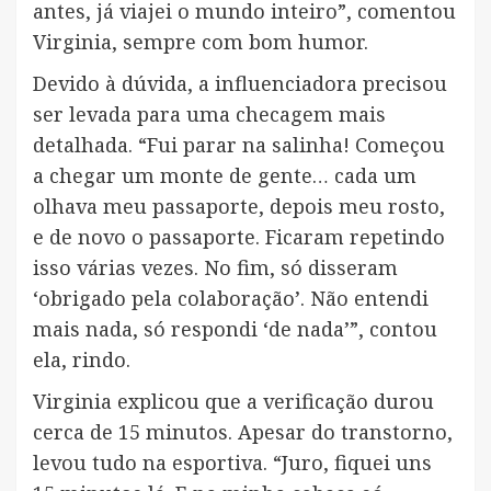
antes, já viajei o mundo inteiro”, comentou
Virginia, sempre com bom humor.
Devido à dúvida, a influenciadora precisou
ser levada para uma checagem mais
detalhada. “Fui parar na salinha! Começou
a chegar um monte de gente… cada um
olhava meu passaporte, depois meu rosto,
e de novo o passaporte. Ficaram repetindo
isso várias vezes. No fim, só disseram
‘obrigado pela colaboração’. Não entendi
mais nada, só respondi ‘de nada’”, contou
ela, rindo.
Virginia explicou que a verificação durou
cerca de 15 minutos. Apesar do transtorno,
levou tudo na esportiva. “Juro, fiquei uns