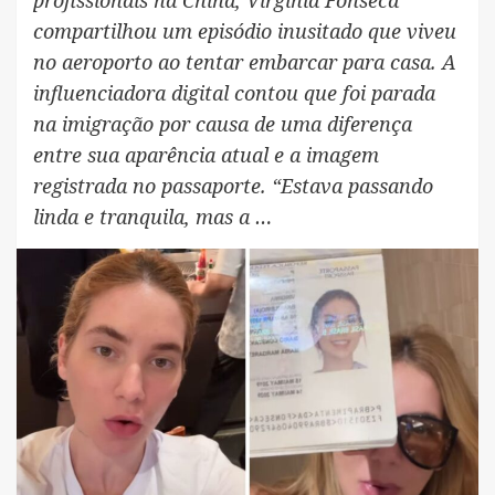
compartilhou um episódio inusitado que viveu
no aeroporto ao tentar embarcar para casa. A
influenciadora digital contou que foi parada
na imigração por causa de uma diferença
entre sua aparência atual e a imagem
registrada no passaporte. “Estava passando
linda e tranquila, mas a …