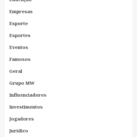
Empresas
Esporte
Esportes
Eventos
Famosos
Geral
Grupo MW
Influenciadores
Investimentos
Jogadores
Jurídico