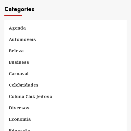
Categories
Agenda
Automóveis
Beleza
Business
Carnaval
Celebridades
Coluna Chik Jeitoso
Diversos
Economia
Educação