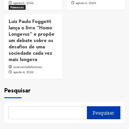
agosto 6, 2026
agosto 6, 2026
Famosos
Luiz Paulo Foggetti
lança o livro “Homo
Longevus” e propõe
um debate sobre os
desafios de uma
sociedade cada vez
mais longeva
assessoriadefamosos
agosto 4, 2026
Pesquisar
Pesquisar