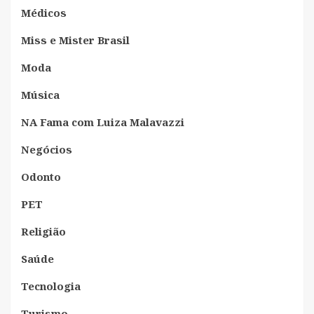
Médicos
Miss e Mister Brasil
Moda
Música
NA Fama com Luiza Malavazzi
Negócios
Odonto
PET
Religião
Saúde
Tecnologia
Turismo