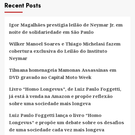
Recent Posts
Igor Magalhães prestigia leilão de Neymar Jr. em
noite de solidariedade em São Paulo
Wilker Manoel Soares e Thiago Michelasi fazem
cobertura exclusiva do Leilão do Instituto
Neymar
Tihuana homenageia Mamonas Assassinas em
DVD gravado no Capital Moto Week
Livro “Homo Longevus”, de Luiz Paulo Foggetti,
já está à venda na Amazon e propõe reflexão
sobre uma sociedade mais longeva
Luiz Paulo Foggetti lança o livro “Homo
Longevus” e propõe um debate sobre os desafios
de uma sociedade cada vez mais longeva