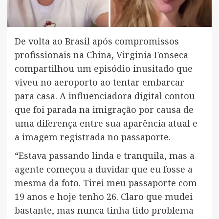
De volta ao Brasil após compromissos
profissionais na China, Virginia Fonseca
compartilhou um episódio inusitado que
viveu no aeroporto ao tentar embarcar
para casa. A influenciadora digital contou
que foi parada na imigração por causa de
uma diferença entre sua aparência atual e
a imagem registrada no passaporte.
“Estava passando linda e tranquila, mas a
agente começou a duvidar que eu fosse a
mesma da foto. Tirei meu passaporte com
19 anos e hoje tenho 26. Claro que mudei
bastante, mas nunca tinha tido problema