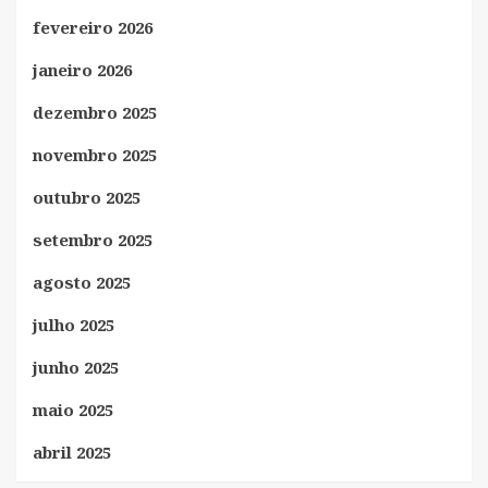
fevereiro 2026
janeiro 2026
dezembro 2025
novembro 2025
outubro 2025
setembro 2025
agosto 2025
julho 2025
junho 2025
maio 2025
abril 2025