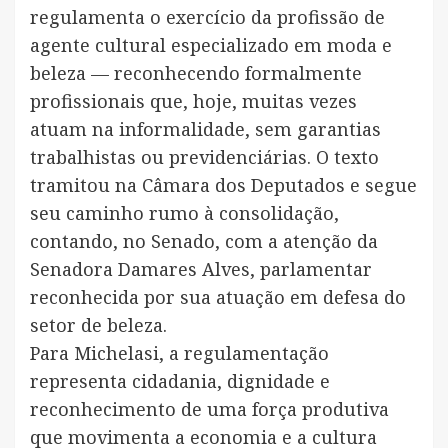
regulamenta o exercício da profissão de
agente cultural especializado em moda e
beleza — reconhecendo formalmente
profissionais que, hoje, muitas vezes
atuam na informalidade, sem garantias
trabalhistas ou previdenciárias. O texto
tramitou na Câmara dos Deputados e segue
seu caminho rumo à consolidação,
contando, no Senado, com a atenção da
Senadora Damares Alves, parlamentar
reconhecida por sua atuação em defesa do
setor de beleza.
Para Michelasi, a regulamentação
representa cidadania, dignidade e
reconhecimento de uma força produtiva
que movimenta a economia e a cultura