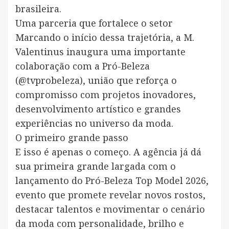
brasileira.
Uma parceria que fortalece o setor
Marcando o início dessa trajetória, a M.
Valentinus inaugura uma importante
colaboração com a Pró-Beleza
(@tvprobeleza), união que reforça o
compromisso com projetos inovadores,
desenvolvimento artístico e grandes
experiências no universo da moda.
O primeiro grande passo
E isso é apenas o começo. A agência já dá
sua primeira grande largada com o
lançamento do Pró-Beleza Top Model 2026,
evento que promete revelar novos rostos,
destacar talentos e movimentar o cenário
da moda com personalidade, brilho e