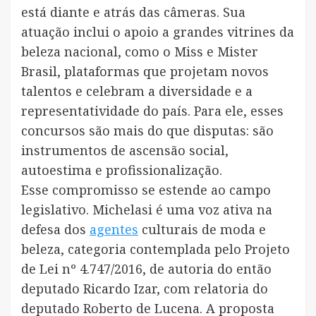
está diante e atrás das câmeras. Sua
atuação inclui o apoio a grandes vitrines da
beleza nacional, como o Miss e Mister
Brasil, plataformas que projetam novos
talentos e celebram a diversidade e a
representatividade do país. Para ele, esses
concursos são mais do que disputas: são
instrumentos de ascensão social,
autoestima e profissionalização.
Esse compromisso se estende ao campo
legislativo. Michelasi é uma voz ativa na
defesa dos
agentes
culturais de moda e
beleza, categoria contemplada pelo Projeto
de Lei nº 4.747/2016, de autoria do então
deputado Ricardo Izar, com relatoria do
deputado Roberto de Lucena. A proposta