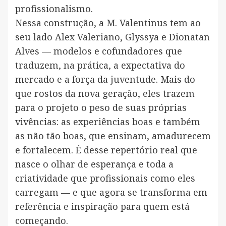
profissionalismo.
Nessa construção, a M. Valentinus tem ao
seu lado Alex Valeriano, Glyssya e Dionatan
Alves — modelos e cofundadores que
traduzem, na prática, a expectativa do
mercado e a força da juventude. Mais do
que rostos da nova geração, eles trazem
para o projeto o peso de suas próprias
vivências: as experiências boas e também
as não tão boas, que ensinam, amadurecem
e fortalecem. É desse repertório real que
nasce o olhar de esperança e toda a
criatividade que profissionais como eles
carregam — e que agora se transforma em
referência e inspiração para quem está
começando.