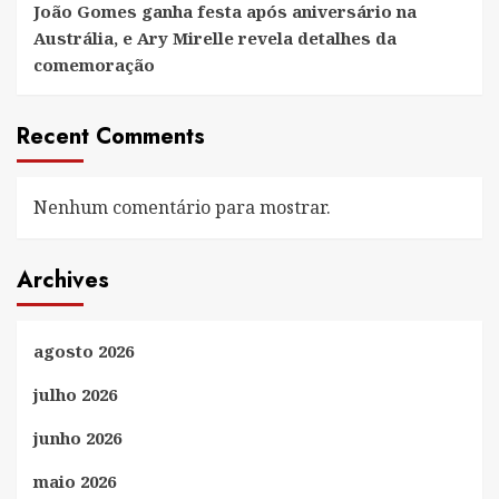
João Gomes ganha festa após aniversário na
Austrália, e Ary Mirelle revela detalhes da
comemoração
Recent Comments
Nenhum comentário para mostrar.
Archives
agosto 2026
julho 2026
junho 2026
maio 2026