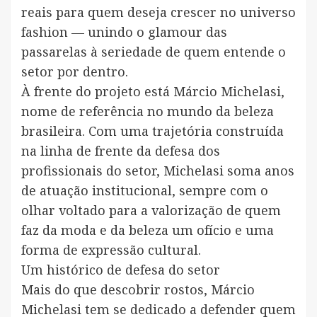
reais para quem deseja crescer no universo
fashion — unindo o glamour das
passarelas à seriedade de quem entende o
setor por dentro.
À frente do projeto está Márcio Michelasi,
nome de referência no mundo da beleza
brasileira. Com uma trajetória construída
na linha de frente da defesa dos
profissionais do setor, Michelasi soma anos
de atuação institucional, sempre com o
olhar voltado para a valorização de quem
faz da moda e da beleza um ofício e uma
forma de expressão cultural.
Um histórico de defesa do setor
Mais do que descobrir rostos, Márcio
Michelasi tem se dedicado a defender quem