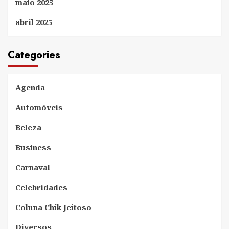
maio 2025
abril 2025
Categories
Agenda
Automóveis
Beleza
Business
Carnaval
Celebridades
Coluna Chik Jeitoso
Diversos