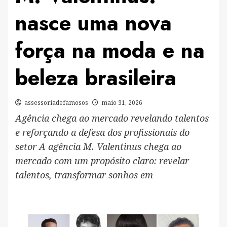
nasce uma nova
força na moda e na
beleza brasileira
assessoriadefamosos
maio 31, 2026
Agência chega ao mercado revelando talentos
e reforçando a defesa dos profissionais do
setor A agência M. Valentinus chega ao
mercado com um propósito claro: revelar
talentos, transformar sonhos em