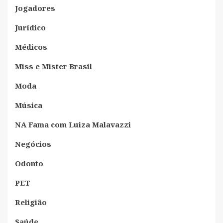
Jogadores
Jurídico
Médicos
Miss e Mister Brasil
Moda
Música
NA Fama com Luiza Malavazzi
Negócios
Odonto
PET
Religião
Saúde