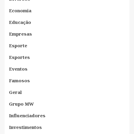
Economia
Educação
Empresas
Esporte
Esportes
Eventos
Famosos
Geral
Grupo MW
Influenciadores
Investimentos