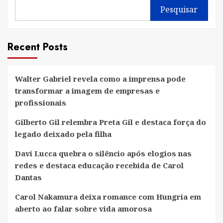
Pesquisar
Recent Posts
Walter Gabriel revela como a imprensa pode
transformar a imagem de empresas e
profissionais
Gilberto Gil relembra Preta Gil e destaca força do
legado deixado pela filha
Davi Lucca quebra o silêncio após elogios nas
redes e destaca educação recebida de Carol
Dantas
Carol Nakamura deixa romance com Hungria em
aberto ao falar sobre vida amorosa