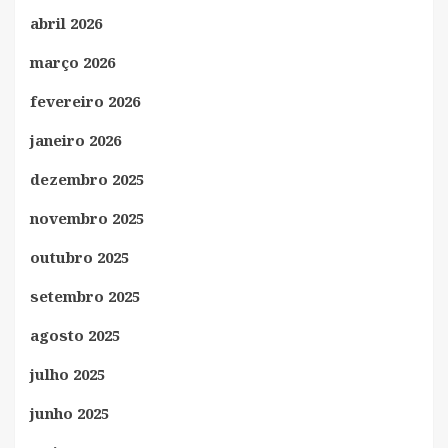
abril 2026
março 2026
fevereiro 2026
janeiro 2026
dezembro 2025
novembro 2025
outubro 2025
setembro 2025
agosto 2025
julho 2025
junho 2025