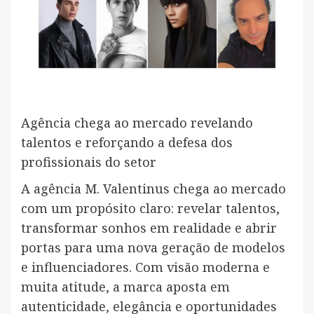
Agência chega ao mercado revelando
talentos e reforçando a defesa dos
profissionais do setor
A agência M. Valentinus chega ao mercado
com um propósito claro: revelar talentos,
transformar sonhos em realidade e abrir
portas para uma nova geração de modelos
e influenciadores. Com visão moderna e
muita atitude, a marca aposta em
autenticidade, elegância e oportunidades